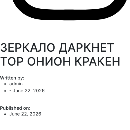
ЗЕРКАЛО ДАРКНЕТ
ТОР ОНИОН КРАКЕН
Written by:
admin
-
June 22, 2026
Published on:
June 22, 2026