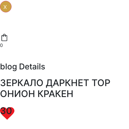
X
0
blog Details
ЗЕРКАЛО ДАРКНЕТ ТОР
ОНИОН КРАКЕН
30