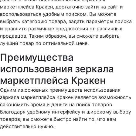
маркетплейса Кракен, достаточно зайти на сайт и
воспользоваться удобным поиском. Вы можете
выбрать категорию товара, задать параметры поиска
и сравнить различные предложения от различных
продавцов. Таким образом, вы сможете выбрать
лучший товар по оптимальной цене.
Преимущества
использования зеркала
маркетплейса Кракен
Одним из основных преимуществ использования
зеркала маркетплейса Кракен является возможность
сэкономить время и деньги на поиск товаров.
Благодаря удобному интерфейсу и широкому выбору
товаров, вы сможете быстро найти то, что вам
действительно нужно.