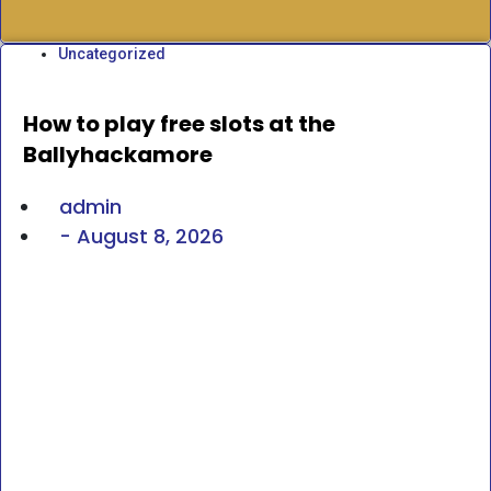
Uncategorized
How to play free slots at the
Ballyhackamore
admin
-
August 8, 2026