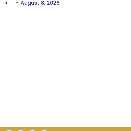
-
August 8, 2026