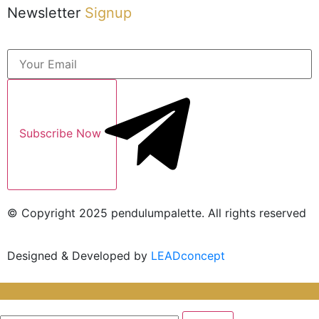
Newsletter
Signup
Subscribe Now
© Copyright 2025 pendulumpalette. All rights reserved
Designed & Developed by
LEADconcept