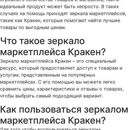
идеальный продукт может быть непросто. В таких
случаях на помощь приходят зеркала маркетплейсов,
такие как Кракен, которые помогают найти лучшие
товары по выгодным ценам.
Что такое зеркало
маркетплейса Кракен?
Зеркало маркетплейса Кракен – это специальный
ресурс, который предоставляет доступ к товарам и
услугам, представленным на популярных
маркетплейсах. С его помощью вы можете легко
сравнить цены, характеристики и отзывы о товарах,
чтобы выбрать самый подходящий вариант.
Как пользоваться зеркалом
маркетплейса Кракен?
Для того чтобы воспользоваться зеркалом