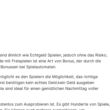
ind ähnlich wie Echtgeld Spielen, jedoch ohne das Risiko,
 mit Freispielen ist eine Art von Bonus, der durch die
Bonussen bei Spielautomaten.
glicht es den Spielern die Möglichkeit, das richtige
und benötigen kein echtes Geld.kein Geld ausgeben
ie sind ideal für einen gemütlichen Nachmittag voller
kostenlos zum Ausprobieren ist. Es gibt Hunderte von Spiele,