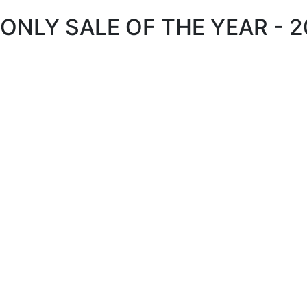
ONLY SALE OF THE YEAR - 