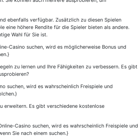
en. Sie können auch mehrere ausprobieren, um
d ebenfalls verfügbar. Zusätzlich zu diesen Spielen
le eine höhere Rendite für die Spieler bieten als andere.
ige Wahl für Sie ist.
line-Casino suchen, wird es möglicherweise Bonus und
hen.}
geln zu lernen und Ihre Fähigkeiten zu verbessern. Es gibt
ausprobieren?
no suchen, wird es wahrscheinlich Freispiele und
olchen.}
 zu erweitern. Es gibt verschiedene kostenlose
Online-Casino suchen, wird es wahrscheinlich Freispiele und
 wenn Sie nach einem suchen.}