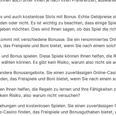
önnen auch unter ihnen je nach Ihren Präferenzen, auswähl
und auch kostenlose Slots mit Bonus. Echte Geldpreise sin
den oder nicht. Es ist wichtig zu beachten, dass einige Spie
geben möchten. Dies wird Ihnen sagen, ob das Spiel die richt
r kommt mit verschiedene Bonusse. Sie ein renommiertes On
en, das Freispiele und Boni bietet, wenn Sie nach einem solc
nd Bonus spielen. Diese Spiele können Ihnen helfen, die Re
 wählen können. Es gibt kein Risiko, warum also nicht sie 
 andere Bonusangebote. Sie einen zuverlässigen Online-Casi
den, das Freispiele und Boni bietet, wenn Sie nach einem s
nen Ihnen helfen, die Regeln zu lernen und Ihre Fähigkeiten
kein Risiko, also warum nicht versuchen?
rehungen und kostenlosen Spielen. Sie einen zuverlässigen 
e-Casino finden, das Freispiele und Bonusguthaben bietet,