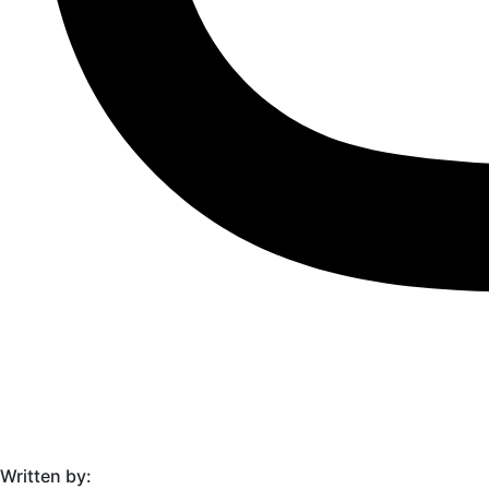
Written by: