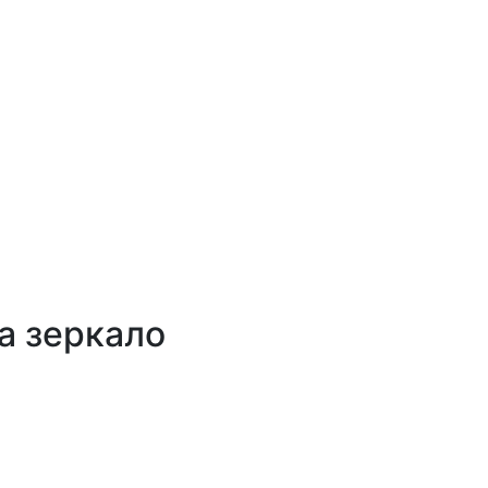
а зеркало