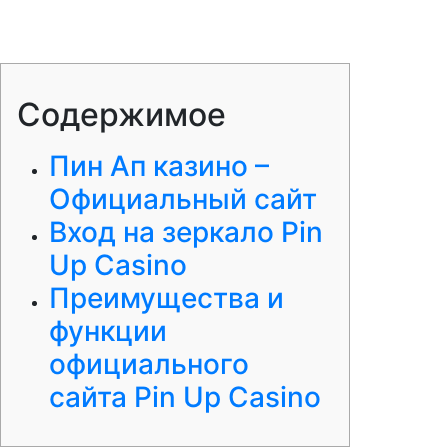
Содержимое
Пин Ап казино –
Официальный сайт
Вход на зеркало Pin
Up Casino
Преимущества и
функции
официального
сайта Pin Up Casino