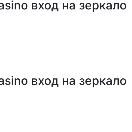
asino вход на зеркало
asino вход на зеркало