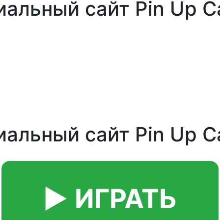
иальный сайт Pin Up C
иальный сайт Pin Up C
▶️ ИГРАТЬ