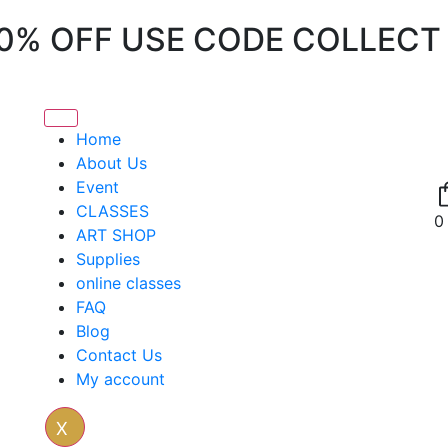
20% OFF USE CODE COLLECT
Home
About Us
Event
CLASSES
0
ART SHOP
Supplies
online classes
FAQ
Blog
Contact Us
My account
X