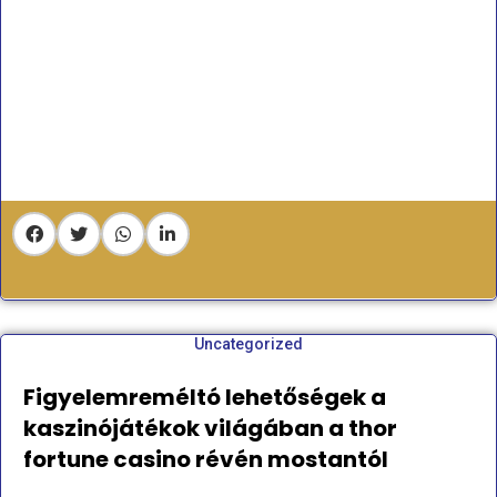
Uncategorized
Figyelemreméltó lehetőségek a
kaszinójátékok világában a thor
fortune casino révén mostantól