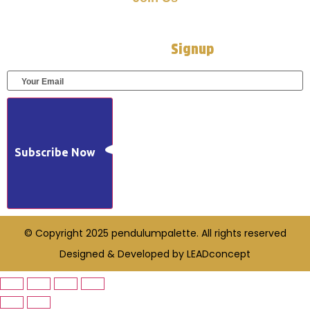
info@pendulumpalette.com
Newsletter
Signup
Subscribe Now
© Copyright 2025 pendulumpalette. All rights reserved
Designed & Developed by
LEADconcept