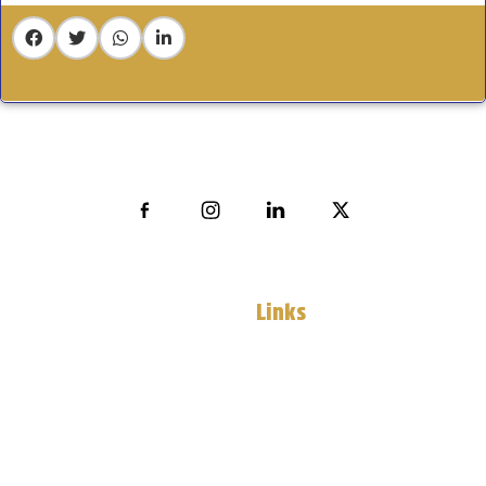
Usefull
Links
HOME
ABOUT US