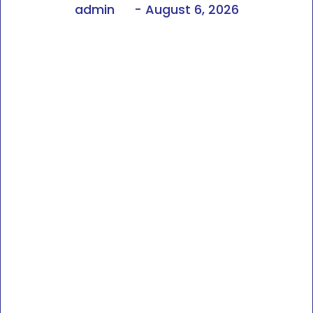
admin
-
August 6, 2026