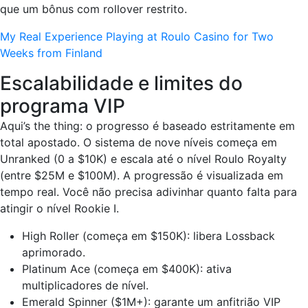
que um bônus com rollover restrito.
My Real Experience Playing at Roulo Casino for Two
Weeks from Finland
Escalabilidade e limites do
programa VIP
Aqui’s the thing: o progresso é baseado estritamente em
total apostado. O sistema de nove níveis começa em
Unranked (0 a $10K) e escala até o nível Roulo Royalty
(entre $25M e $100M). A progressão é visualizada em
tempo real. Você não precisa adivinhar quanto falta para
atingir o nível Rookie I.
High Roller (começa em $150K): libera Lossback
aprimorado.
Platinum Ace (começa em $400K): ativa
multiplicadores de nível.
Emerald Spinner ($1M+): garante um anfitrião VIP