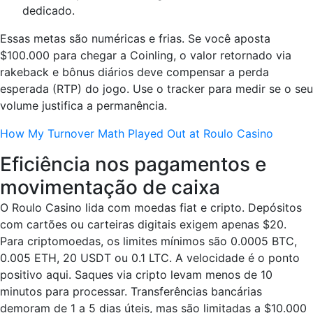
dedicado.
Essas metas são numéricas e frias. Se você aposta
$100.000 para chegar a Coinling, o valor retornado via
rakeback e bônus diários deve compensar a perda
esperada (RTP) do jogo. Use o tracker para medir se o seu
volume justifica a permanência.
How My Turnover Math Played Out at Roulo Casino
Eficiência nos pagamentos e
movimentação de caixa
O Roulo Casino lida com moedas fiat e cripto. Depósitos
com cartões ou carteiras digitais exigem apenas $20.
Para criptomoedas, os limites mínimos são 0.0005 BTC,
0.005 ETH, 20 USDT ou 0.1 LTC. A velocidade é o ponto
positivo aqui. Saques via cripto levam menos de 10
minutos para processar. Transferências bancárias
demoram de 1 a 5 dias úteis, mas são limitadas a $10.000