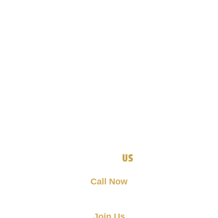
CLASSES
EVENT
ART SHOP
SUPPLIES
CONTACT US
PHOTO AND VIDEO GALLERY
Contact
US
Call Now
+2 321 654 7898
Join Us