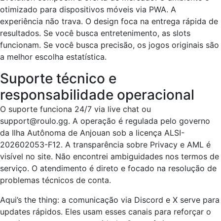
otimizado para dispositivos móveis via PWA. A
experiência não trava. O design foca na entrega rápida de
resultados. Se você busca entretenimento, as slots
funcionam. Se você busca precisão, os jogos originais são
a melhor escolha estatística.
Suporte técnico e
responsabilidade operacional
O suporte funciona 24/7 via live chat ou
support@roulo.gg. A operação é regulada pelo governo
da Ilha Autônoma de Anjouan sob a licença ALSI-
202602053-F12. A transparência sobre Privacy e AML é
visível no site. Não encontrei ambiguidades nos termos de
serviço. O atendimento é direto e focado na resolução de
problemas técnicos de conta.
Aqui’s the thing: a comunicação via Discord e X serve para
updates rápidos. Eles usam esses canais para reforçar o