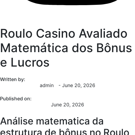
Roulo Casino Avaliado
Matemática dos Bônus
e Lucros
Written by:
admin
-
June 20, 2026
Published on:
June 20, 2026
Análise matematica da
estrutura de bônus no Roulo