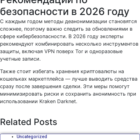
безопасности в 2026 году
С каждым годом методы деанонимизации становятся
сложнее, поэтому важно следить за обновлениями в
сфере кибербезопасности. В 2026 году эксперты
рекомендуют комбинировать несколько инструментов
защиты, включая VPN поверх Tor и одноразовые
учетные записи.
Также стоит избегать хранения криптовалюты на
кошельках маркетплейса — лучше выводить средства
сразу после завершения сделки. Эти меры помогут
минимизировать риски и сохранить анонимность при
использовании Kraken Darknet.
Related Posts
Uncategorized