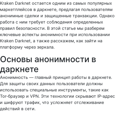
Kraken Darknet остается одним из самых популярных
маркетплейсов в даркнете, предлагая пользователям
анонимные сделки и защищенные транзакции. Однако
работа с ним требует соблюдения определенных
правил безопасности. В этой статье мы разберем
ключевые аспекты анонимности при использовании
Kraken Darknet, а также расскажем, как зайти на
платформу через зеркала.
Основы анонимности в
даркнете
Анонимность — главный принцип работы в даркнете.
Для защиты своих данных пользователи должны
использовать специальные инструменты, такие как
Tor-браузер и VPN. Эти технологии скрывают IP-адрес
и шифруют трафик, что усложняет отслеживание
действий в сети.