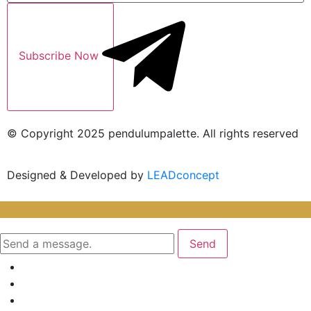
Subscribe Now
© Copyright 2025 pendulumpalette. All rights reserved
Designed & Developed by
LEADconcept
Send