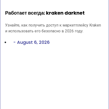
Работает всегда: kraken darknet
Узнайте, как получить доступ к маркетплейсу Kraken
и использовать его безопасно в 2026 году.
-
August 6, 2026