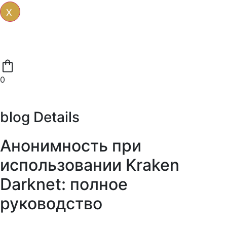
X
0
blog Details
Анонимность при
использовании Kraken
Darknet: полное
руководство