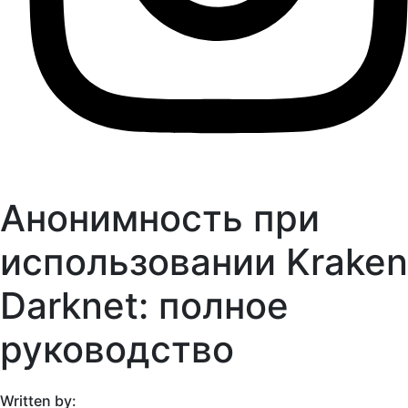
Анонимность при
использовании Kraken
Darknet: полное
руководство
Written by: