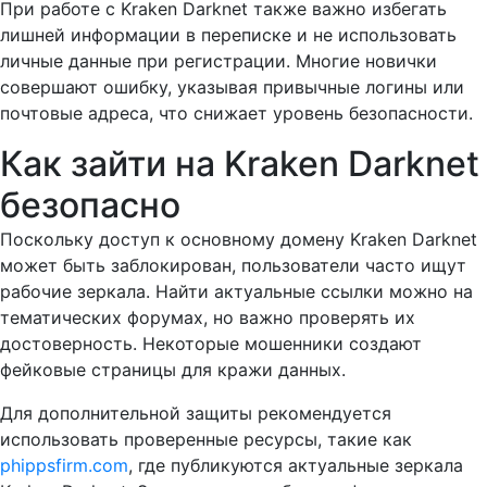
При работе с Kraken Darknet также важно избегать
лишней информации в переписке и не использовать
личные данные при регистрации. Многие новички
совершают ошибку, указывая привычные логины или
почтовые адреса, что снижает уровень безопасности.
Как зайти на Kraken Darknet
безопасно
Поскольку доступ к основному домену Kraken Darknet
может быть заблокирован, пользователи часто ищут
рабочие зеркала. Найти актуальные ссылки можно на
тематических форумах, но важно проверять их
достоверность. Некоторые мошенники создают
фейковые страницы для кражи данных.
Для дополнительной защиты рекомендуется
использовать проверенные ресурсы, такие как
phippsfirm.com
, где публикуются актуальные зеркала