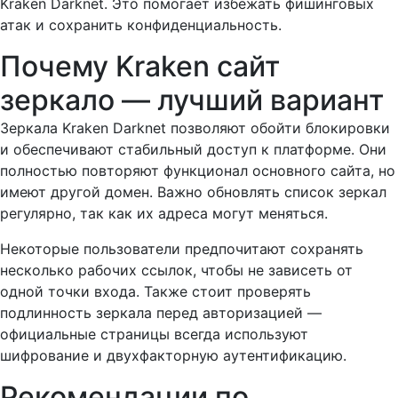
Kraken Darknet. Это помогает избежать фишинговых
атак и сохранить конфиденциальность.
Почему Kraken сайт
зеркало — лучший вариант
Зеркала Kraken Darknet позволяют обойти блокировки
и обеспечивают стабильный доступ к платформе. Они
полностью повторяют функционал основного сайта, но
имеют другой домен. Важно обновлять список зеркал
регулярно, так как их адреса могут меняться.
Некоторые пользователи предпочитают сохранять
несколько рабочих ссылок, чтобы не зависеть от
одной точки входа. Также стоит проверять
подлинность зеркала перед авторизацией —
официальные страницы всегда используют
шифрование и двухфакторную аутентификацию.
Рекомендации по