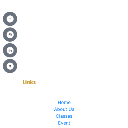
Usefull
Links
Home
About Us
Classes
Event