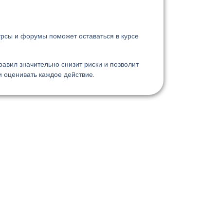
урсы и форумы поможет оставаться в курсе
равил значительно снизит риски и позволит
 оценивать каждое действие.