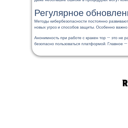
Регулярное обновлен
Методы кибербезопасности постоянно развиваютс
новых угроз и способов защиты. Особенно важно
Анонимность при работе с кракен тор — это не р
безопасно пользоваться платформой. Главное —
R