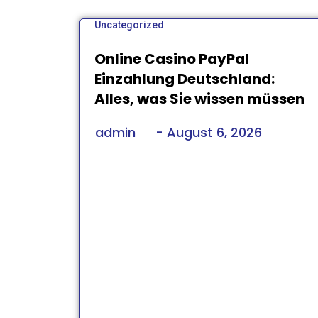
Uncategorized
Online Casino PayPal
Einzahlung Deutschland:
Alles, was Sie wissen müssen
admin
-
August 6, 2026