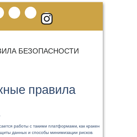
АВИЛА БЕЗОПАСНОСТИ
ажные правила
.
ается работы с такими платформами, как кракен
защиты данных и способы минимизации рисков.