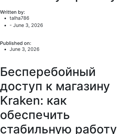
Written by:
talha786
-
June 3, 2026
Published on:
June 3, 2026
Бесперебойный
доступ к магазину
Kraken: как
обеспечить
стабильную работу