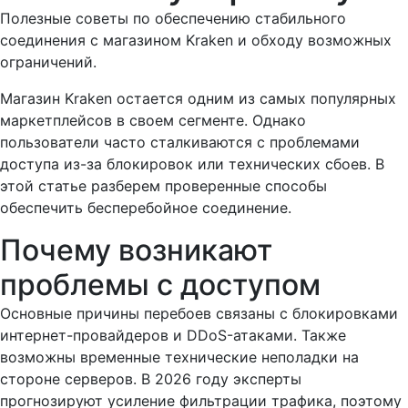
Полезные советы по обеспечению стабильного
соединения с магазином Kraken и обходу возможных
ограничений.
Магазин Kraken остается одним из самых популярных
маркетплейсов в своем сегменте. Однако
пользователи часто сталкиваются с проблемами
доступа из-за блокировок или технических сбоев. В
этой статье разберем проверенные способы
обеспечить бесперебойное соединение.
Почему возникают
проблемы с доступом
Основные причины перебоев связаны с блокировками
интернет-провайдеров и DDoS-атаками. Также
возможны временные технические неполадки на
стороне серверов. В 2026 году эксперты
прогнозируют усиление фильтрации трафика, поэтому