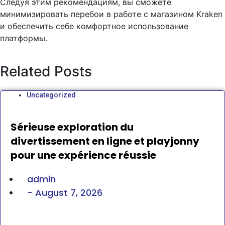
Следуя этим рекомендациям, вы сможете
минимизировать перебои в работе с магазином Kraken
и обеспечить себе комфортное использование
платформы.
Related Posts
Uncategorized
Sérieuse exploration du
divertissement en ligne et playjonny
pour une expérience réussie
admin
-
August 7, 2026