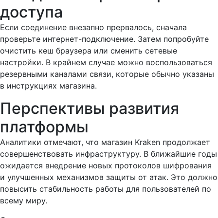
доступа
Если соединение внезапно прервалось, сначала
проверьте интернет-подключение. Затем попробуйте
очистить кеш браузера или сменить сетевые
настройки. В крайнем случае можно воспользоваться
резервными каналами связи, которые обычно указаны
в инструкциях магазина.
Перспективы развития
платформы
Аналитики отмечают, что магазин Kraken продолжает
совершенствовать инфраструктуру. В ближайшие годы
ожидается внедрение новых протоколов шифрования
и улучшенных механизмов защиты от атак. Это должно
повысить стабильность работы для пользователей по
всему миру.