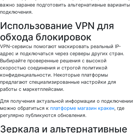
важно заранее подготовить альтернативные варианты
подключения.
Использование VPN для
обхода блокировок
VPN-сервисы помогают маскировать реальный IP-
адрес и подключаться через серверы других стран.
Выбирайте проверенные решения с высокой
скоростью соединения и строгой политикой
конфиденциальности. Некоторые платформы
предлагают специализированные настройки для
работы с маркетплейсами.
Для получения актуальной информации о подключении
можно обратиться к
платформе магазин кракен
, где
регулярно публикуются обновления.
Зеркала и альтернативные