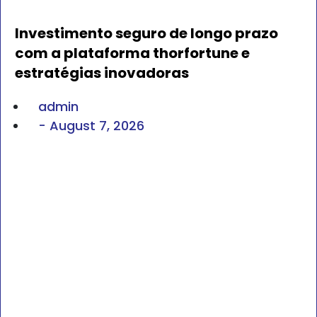
Investimento seguro de longo prazo
com a plataforma thorfortune e
estratégias inovadoras
admin
-
August 7, 2026