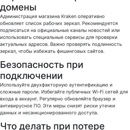
домены
Администрация магазина Kraken оперативно
обновляет список рабочих зеркал. Рекомендуется
подписаться на официальные каналы новостей или
использовать специальные сервисы для проверки
актуальных адресов. Важно проверять подлинность
зеркал, чтобы избежать фишинговых сайтов.
Безопасность при
подключении
Используйте двухфакторную аутентификацию и
сложные пароли. Избегайте публичных Wi-Fi сетей для
входа в аккаунт. Регулярно обновляйте браузер и
антивирусное ПО. Эти меры снизят риски утечки
данных и несанкционированного доступа.
Что делать при потере