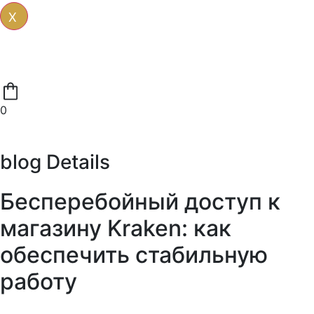
X
0
blog Details
Бесперебойный доступ к
магазину Kraken: как
обеспечить стабильную
работу