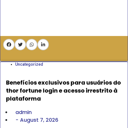
Uncategorized
Benefícios exclusivos para usuários do
thor fortune login e acesso irrestrito à
plataforma
admin
-
August 7, 2026