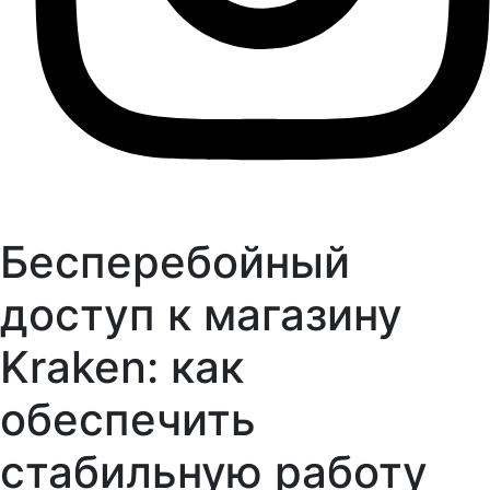
Бесперебойный
доступ к магазину
Kraken: как
обеспечить
стабильную работу