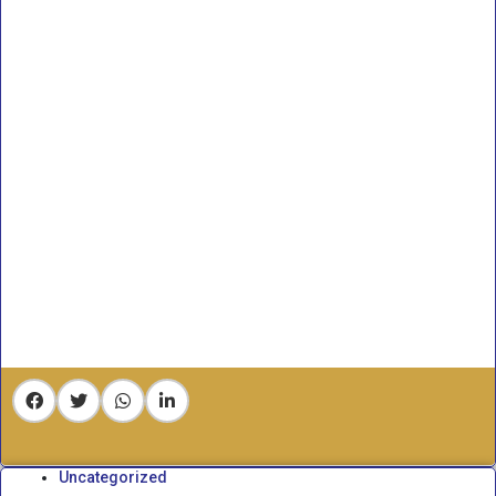
Uncategorized