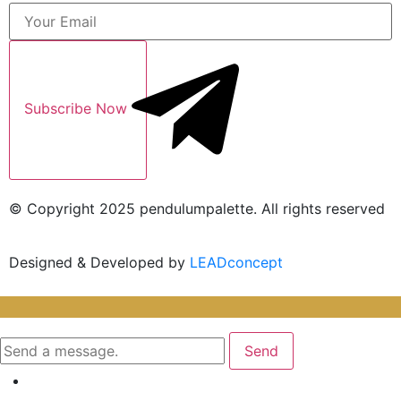
Subscribe Now
© Copyright 2025 pendulumpalette. All rights reserved
Designed & Developed by
LEADconcept
Send