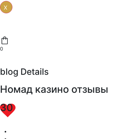
X
0
blog Details
Номад казино отзывы
30