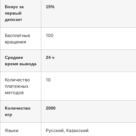
Бонус за
15%
первый
депозит
Бесплатные
100
вращения
Среднее
24 ч
время вывода
Количество
10
платежных
методов
Количество
2000
игр
Языки
Русский, Казахский