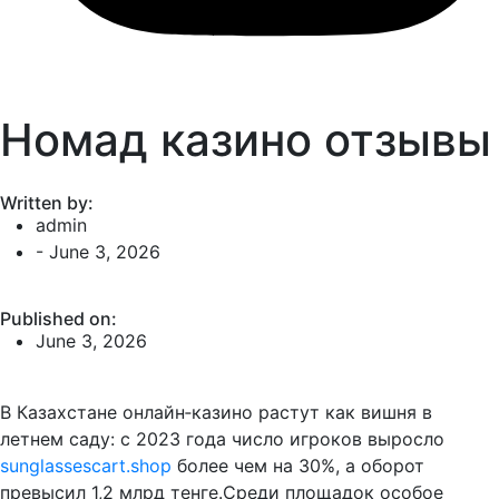
Номад казино отзывы
Written by:
admin
-
June 3, 2026
Published on:
June 3, 2026
В Казахстане онлайн‑казино растут как вишня в
летнем саду: с 2023 года число игроков выросло
sunglassescart.shop
более чем на 30%, а оборот
превысил 1,2 млрд тенге.Среди площадок особое