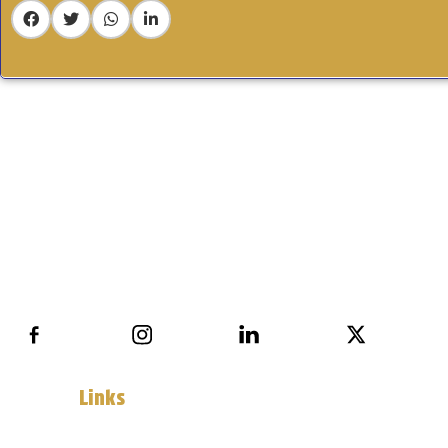
Usefull
Links