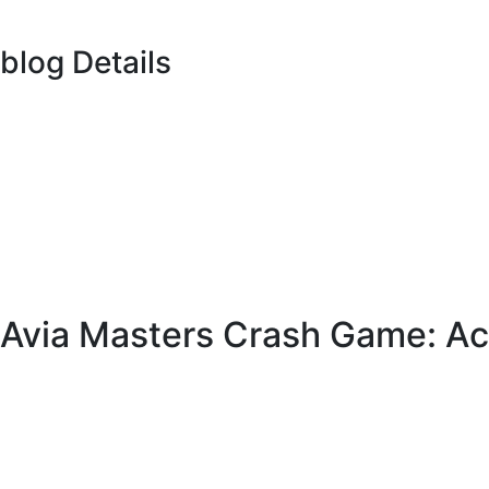
blog Details
Avia Masters Crash Game: Acc