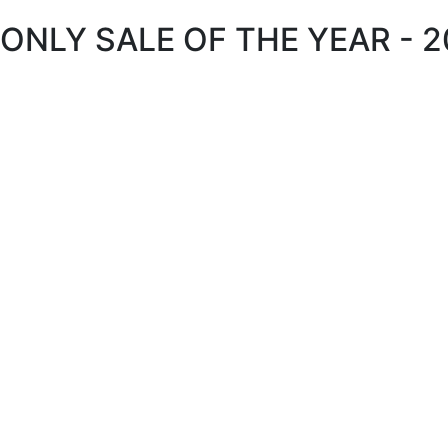
ONLY SALE OF THE YEAR - 