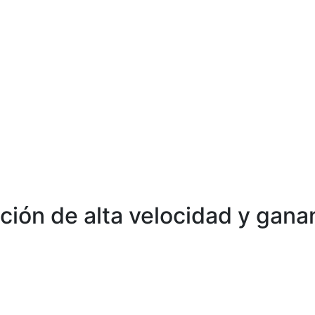
ión de alta velocidad y gana