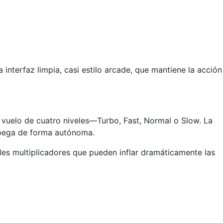
 interfaz limpia, casi estilo arcade, que mantiene la acción
 vuelo de cuatro niveles—Turbo, Fast, Normal o Slow. La
espega de forma autónoma.
les multiplicadores que pueden inflar dramáticamente las