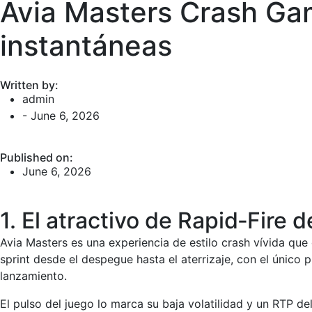
Avia Masters Crash Gam
instantáneas
Written by:
admin
-
June 6, 2026
Published on:
June 6, 2026
1. El atractivo de Rapid‑Fire 
Avia Masters es una experiencia de estilo crash vívida qu
sprint desde el despegue hasta el aterrizaje, con el único 
lanzamiento.
El pulso del juego lo marca su baja volatilidad y un RTP d