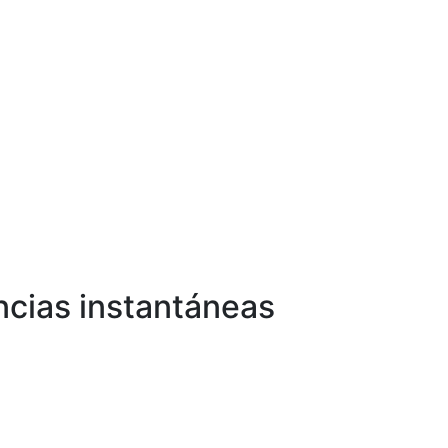
ncias instantáneas