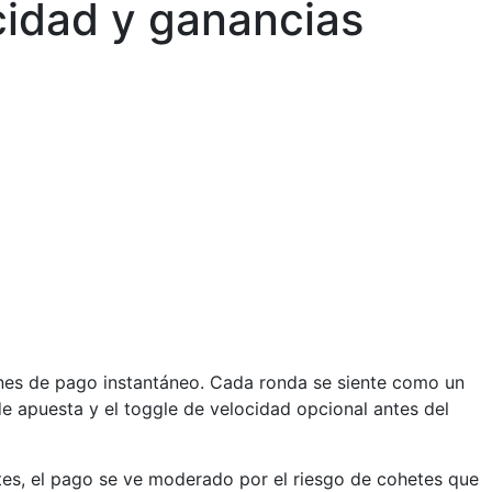
cidad y ganancias
iones de pago instantáneo. Cada ronda se siente como un
de apuesta y el toggle de velocidad opcional antes del
ntes, el pago se ve moderado por el riesgo de cohetes que