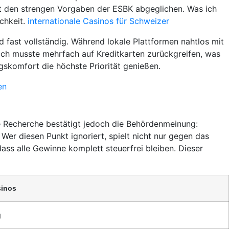
it den strengen Vorgaben der ESBK abgeglichen. Was ich
chkeit.
internationale Casinos für Schweizer
d fast vollständig. Während lokale Plattformen nahtlos mit
Ich musste mehrfach auf Kreditkarten zurückgreifen, was
gskomfort die höchste Priorität genießen.
en
ine Recherche bestätigt jedoch die Behördenmeinung:
Wer diesen Punkt ignoriert, spielt nicht nur gegen das
ass alle Gewinne komplett steuerfrei bleiben. Dieser
sinos
g