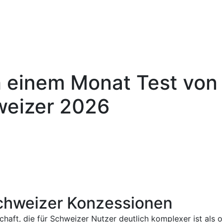
h einem Monat Test von
weizer 2026
Schweizer Konzessionen
aft, die für Schweizer Nutzer deutlich komplexer ist als of