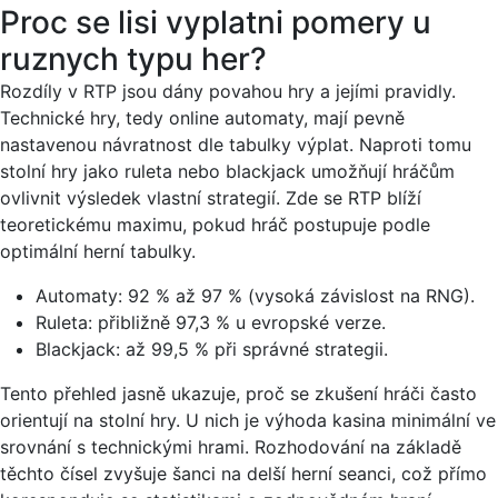
Proc se lisi vyplatni pomery u
ruznych typu her?
Rozdíly v RTP jsou dány povahou hry a jejími pravidly.
Technické hry, tedy online automaty, mají pevně
nastavenou návratnost dle tabulky výplat. Naproti tomu
stolní hry jako ruleta nebo blackjack umožňují hráčům
ovlivnit výsledek vlastní strategií. Zde se RTP blíží
teoretickému maximu, pokud hráč postupuje podle
optimální herní tabulky.
Automaty: 92 % až 97 % (vysoká závislost na RNG).
Ruleta: přibližně 97,3 % u evropské verze.
Blackjack: až 99,5 % při správné strategii.
Tento přehled jasně ukazuje, proč se zkušení hráči často
orientují na stolní hry. U nich je výhoda kasina minimální ve
srovnání s technickými hrami. Rozhodování na základě
těchto čísel zvyšuje šanci na delší herní seanci, což přímo