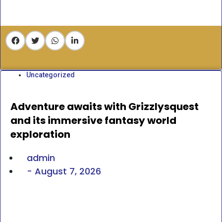
Uncategorized
Adventure awaits with Grizzlysquest
and its immersive fantasy world
exploration
admin
-
August 7, 2026