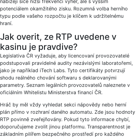
nabízejí sice nižší frekvenci výher, ale s vyšším
potenciálem okamžitého zisku. Rozumná volba herního
typu podle vašeho rozpočtu je klíčem k udržitelnému
hraní.
Jak overit, ze RTP uvedene v
kasinu je pravdive?
Legislativa ČR vyžaduje, aby licencovaní provozovatelé
podstupovali pravidelné audity nezávislými laboratořemi,
jako je například iTech Labs. Tyto certifikáty potvrzují
shodu reálného chování softwaru s deklarovanými
parametry. Seznam legálních provozovatelů naleznete v
oficiálním Whitelistu Ministerstva financí ČR.
Hráč by měl vždy vyhledat sekci nápovědy nebo herní
plán přímo v rozhraní daného automatu. Zde jsou hodnoty
RTP povinně zveřejňovány. Pokud tyto informace chybí,
doporučujeme zvolit jinou platformu. Transparentnost je
základním pilířem bezpečného prostředí pro každého