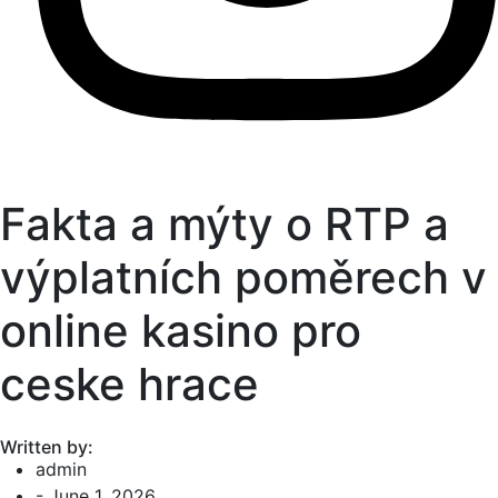
Fakta a mýty o RTP a
výplatních poměrech v
online kasino pro
ceske hrace
Written by:
admin
-
June 1, 2026