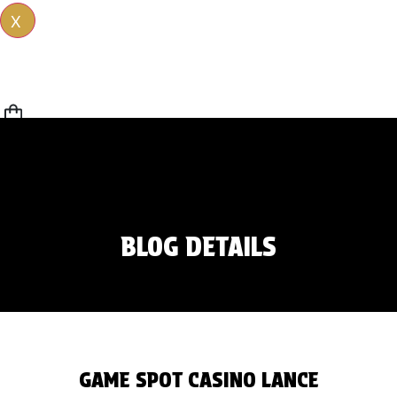
X
0
BLOG DETAILS
GAME SPOT CASINO LANCE