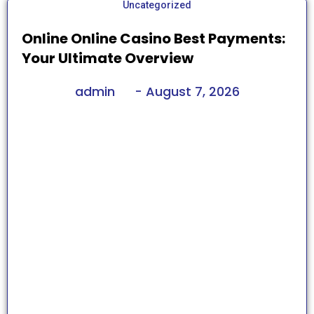
Uncategorized
Online Online Casino Best Payments:
Your Ultimate Overview
admin
-
August 7, 2026