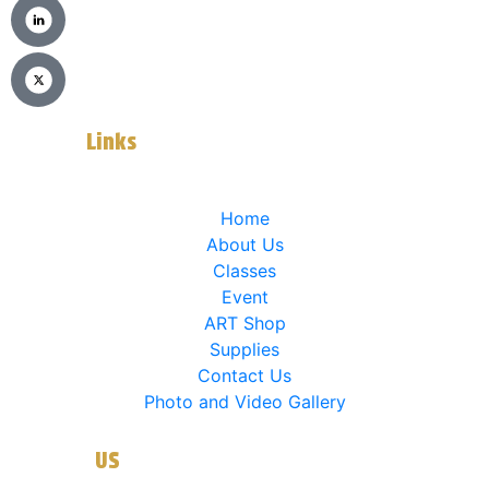
Usefull
Links
Home
About Us
Classes
Event
ART Shop
Supplies
Contact Us
Photo and Video Gallery
Contact
US