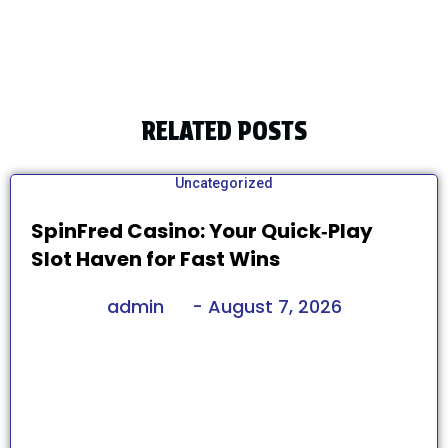
RELATED POSTS
Uncategorized
SpinFred Casino: Your Quick‑Play
Slot Haven for Fast Wins
admin
-
August 7, 2026