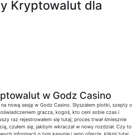
 Kryptowalut dla
yptowalut w Godz Casino
 na nową sesję w Godz Casino. Słyszałem plotki, szepty o
oświadczeniem gracza, kogoś, kto ceni sobie czas i
szy raz rejestrowałem się tutaj; proces trwał śmiesznie
cią, czułem się, jakbym wkraczał w nowy rozdział. Czy to
h informacji o tym kasynie i jego ofercie, kliknij tutaj.