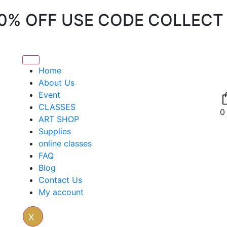
20% OFF USE CODE COLLECT
Home
About Us
Event
CLASSES
0
ART SHOP
Supplies
online classes
FAQ
Blog
Contact Us
My account
X