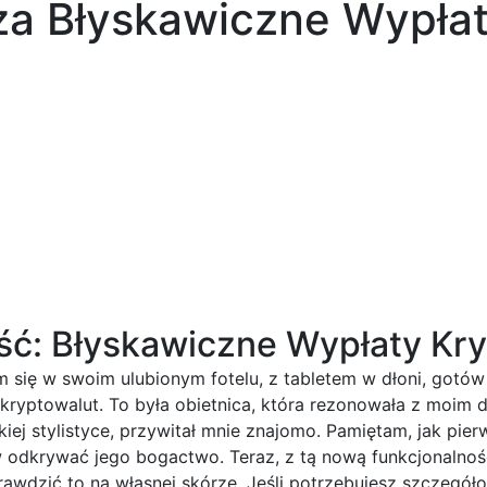
 Błyskawiczne Wypłaty
ść: Błyskawiczne Wypłaty Kr
 się w swoim ulubionym fotelu, z tabletem w dłoni, gotów
yptowalut. To była obietnica, która rezonowała z moim d
iej stylistyce, przywitał mnie znajomo. Pamiętam, jak pierw
w odkrywać jego bogactwo. Teraz, z tą nową funkcjonalnoś
wdzić to na własnej skórze. Jeśli potrzebujesz szczegółowyc