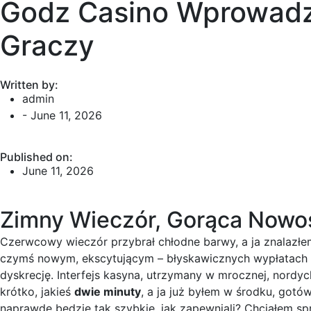
Godz Casino Wprowadza
Graczy
Written by:
admin
-
June 11, 2026
Published on:
June 11, 2026
Zimny Wieczór, Gorąca Nowo
Czerwcowy wieczór przybrał chłodne barwy, a ja znalazłem
czymś nowym, ekscytującym – błyskawicznych wypłatach kr
dyskrecję. Interfejs kasyna, utrzymany w mrocznej, nordyck
krótko, jakieś
dwie minuty
, a ja już byłem w środku, gotó
naprawdę będzie tak szybkie, jak zapewniali? Chciałem spra