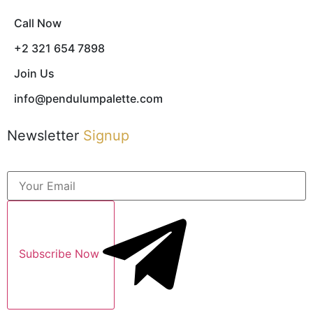
Call Now
+2 321 654 7898
Join Us
info@pendulumpalette.com
Newsletter
Signup
Subscribe Now