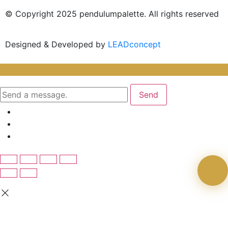
© Copyright 2025 pendulumpalette. All rights reserved
Designed & Developed by
LEADconcept
Send