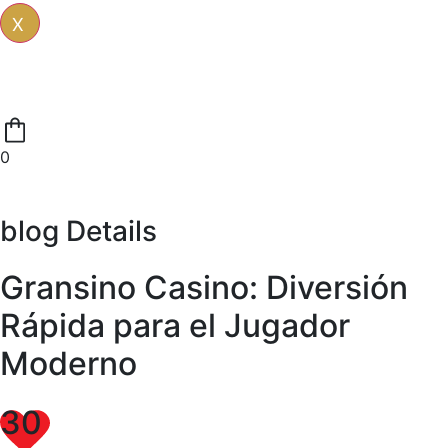
X
0
blog Details
Gransino Casino: Diversión
Rápida para el Jugador
Moderno
30