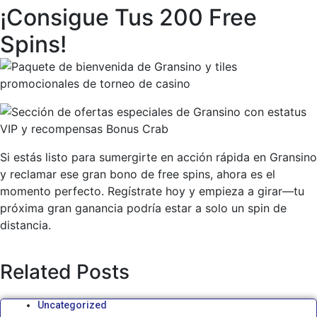
¡Consigue Tus 200 Free
Spins!
Si estás listo para sumergirte en acción rápida en Gransino
y reclamar ese gran bono de free spins, ahora es el
momento perfecto. Regístrate hoy y empieza a girar—tu
próxima gran ganancia podría estar a solo un spin de
distancia.
Related Posts
Uncategorized