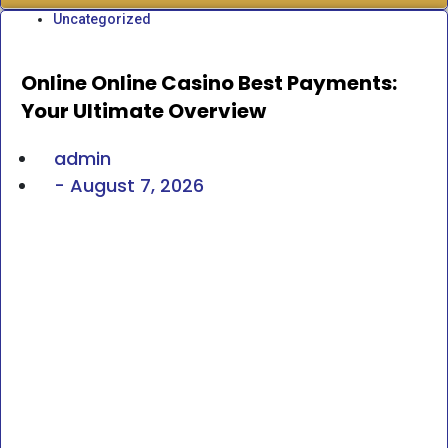
Uncategorized
Online Online Casino Best Payments:
Your Ultimate Overview
admin
-
August 7, 2026