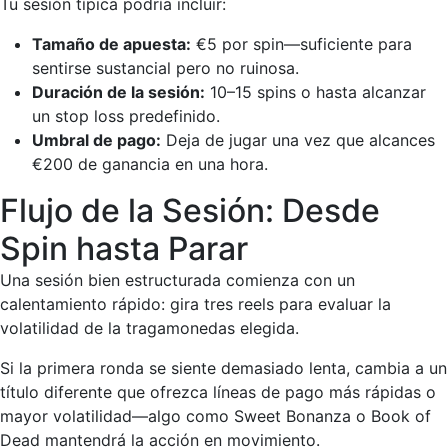
Tu sesión típica podría incluir:
Tamaño de apuesta:
€5 por spin—suficiente para
sentirse sustancial pero no ruinosa.
Duración de la sesión:
10–15 spins o hasta alcanzar
un stop loss predefinido.
Umbral de pago:
Deja de jugar una vez que alcances
€200 de ganancia en una hora.
Flujo de la Sesión: Desde
Spin hasta Parar
Una sesión bien estructurada comienza con un
calentamiento rápido: gira tres reels para evaluar la
volatilidad de la tragamonedas elegida.
Si la primera ronda se siente demasiado lenta, cambia a un
título diferente que ofrezca líneas de pago más rápidas o
mayor volatilidad—algo como Sweet Bonanza o Book of
Dead mantendrá la acción en movimiento.