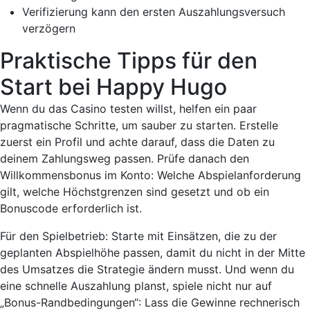
Verifizierung kann den ersten Auszahlungsversuch
verzögern
Praktische Tipps für den
Start bei Happy Hugo
Wenn du das Casino testen willst, helfen ein paar
pragmatische Schritte, um sauber zu starten. Erstelle
zuerst ein Profil und achte darauf, dass die Daten zu
deinem Zahlungsweg passen. Prüfe danach den
Willkommensbonus im Konto: Welche Abspielanforderung
gilt, welche Höchstgrenzen sind gesetzt und ob ein
Bonuscode erforderlich ist.
Für den Spielbetrieb: Starte mit Einsätzen, die zu der
geplanten Abspielhöhe passen, damit du nicht in der Mitte
des Umsatzes die Strategie ändern musst. Und wenn du
eine schnelle Auszahlung planst, spiele nicht nur auf
„Bonus-Randbedingungen“: Lass die Gewinne rechnerisch