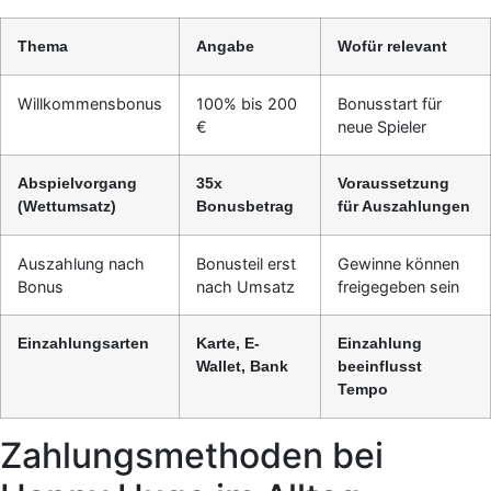
Thema
Angabe
Wofür relevant
Willkommensbonus
100% bis 200
Bonusstart für
€
neue Spieler
Abspielvorgang
35x
Voraussetzung
(Wettumsatz)
Bonusbetrag
für Auszahlungen
Auszahlung nach
Bonusteil erst
Gewinne können
Bonus
nach Umsatz
freigegeben sein
Einzahlungsarten
Karte, E-
Einzahlung
Wallet, Bank
beeinflusst
Tempo
Zahlungsmethoden bei