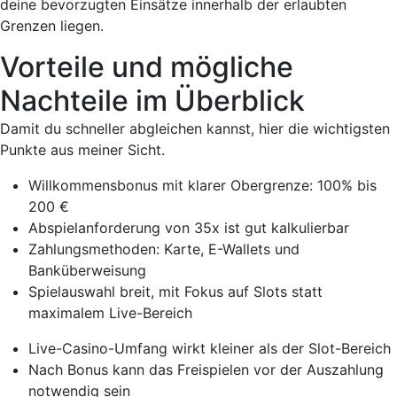
deine bevorzugten Einsätze innerhalb der erlaubten
Grenzen liegen.
Vorteile und mögliche
Nachteile im Überblick
Damit du schneller abgleichen kannst, hier die wichtigsten
Punkte aus meiner Sicht.
Willkommensbonus mit klarer Obergrenze: 100% bis
200 €
Abspielanforderung von 35x ist gut kalkulierbar
Zahlungsmethoden: Karte, E-Wallets und
Banküberweisung
Spielauswahl breit, mit Fokus auf Slots statt
maximalem Live-Bereich
Live-Casino-Umfang wirkt kleiner als der Slot-Bereich
Nach Bonus kann das Freispielen vor der Auszahlung
notwendig sein