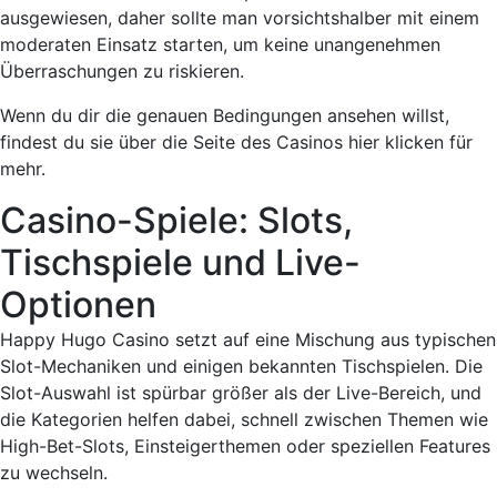
ausgewiesen, daher sollte man vorsichtshalber mit einem
moderaten Einsatz starten, um keine unangenehmen
Überraschungen zu riskieren.
Wenn du dir die genauen Bedingungen ansehen willst,
findest du sie über die Seite des Casinos hier klicken für
mehr.
Casino-Spiele: Slots,
Tischspiele und Live-
Optionen
Happy Hugo Casino setzt auf eine Mischung aus typischen
Slot-Mechaniken und einigen bekannten Tischspielen. Die
Slot-Auswahl ist spürbar größer als der Live-Bereich, und
die Kategorien helfen dabei, schnell zwischen Themen wie
High-Bet-Slots, Einsteigerthemen oder speziellen Features
zu wechseln.