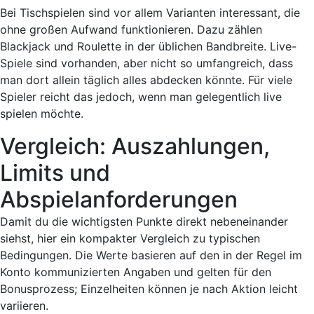
Bei Tischspielen sind vor allem Varianten interessant, die
ohne großen Aufwand funktionieren. Dazu zählen
Blackjack und Roulette in der üblichen Bandbreite. Live-
Spiele sind vorhanden, aber nicht so umfangreich, dass
man dort allein täglich alles abdecken könnte. Für viele
Spieler reicht das jedoch, wenn man gelegentlich live
spielen möchte.
Vergleich: Auszahlungen,
Limits und
Abspielanforderungen
Damit du die wichtigsten Punkte direkt nebeneinander
siehst, hier ein kompakter Vergleich zu typischen
Bedingungen. Die Werte basieren auf den in der Regel im
Konto kommunizierten Angaben und gelten für den
Bonusprozess; Einzelheiten können je nach Aktion leicht
variieren.