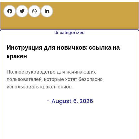
Uncategorized
Инструкция для новичков: ссылка на
кракен
Полное руководство для начинающих
пользователей, которые хотят безопасно
использовать кракен онион.
-
August 6, 2026