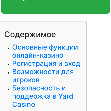
Содержимое
Основные функции
онлайн-казино
Регистрация и вход
Возможности для
игроков
Безопасность и
поддержка в Yard
Casino