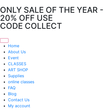
ONLY SALE OF THE YEAR -
20% OFF USE
CODE COLLECT
Home
About Us
Event
CLASSES
ART SHOP
Supplies
online classes
FAQ
Blog
Contact Us
My account