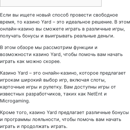
Если вы ищете новый способ провести свободное
время, то казино Yard – это идеальное решение. В этом
онлайн-казино вы сможете играть в различные игры,
получать бонусы и выигрывать реальные деньги.
В этом обзоре мы рассмотрим функции и
возможности казино Yard, чтобы помочь вам начать
играть как можно скорее.
Казино Yard – это онлайн-казино, которое предлагает
игрокам широкий выбор игр, включая слоты,
карточные игры и рулетку. Вам доступны игры от
известных разработчиков, таких как NetEnt и
Microgaming.
Кроме того, казино Yard предлагает различные бонусы
и программы лояльности, чтобы помочь вам начать
играть и продолжать играть.