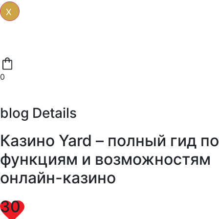
X
0
blog Details
Казино Yard – полный гид по
функциям и возможностям
онлайн-казино
30