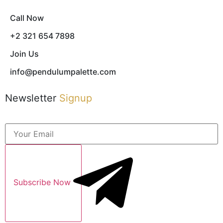
Call Now
+2 321 654 7898
Join Us
info@pendulumpalette.com
Newsletter
Signup
Subscribe Now