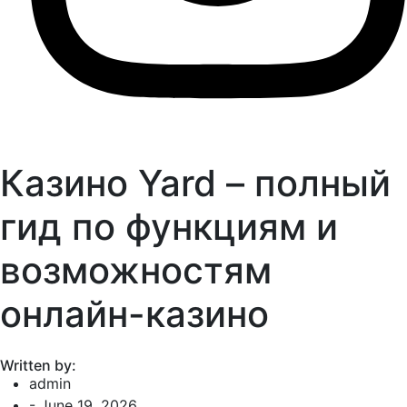
Казино Yard – полный
гид по функциям и
возможностям
онлайн-казино
Written by:
admin
-
June 19, 2026