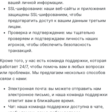
вашей личной информации.
SSL-шифрование: наши веб-сайты и приложения
защищены SSL-шифрованием, чтобы
предотвратить доступ к вашим данным третьим
лицам.
Проверка и подтверждение: мы тщательно
проверяем и подтверждаем личность наших
игроков, чтобы обеспечить безопасность
транзакций.
Кроме того, у нас есть команда поддержки, которая
работает 24/7, чтобы помочь вам в любых вопросах
или проблемах. Мы предлагаем несколько способов
связи с нами:
Электронная почта: вы можете отправить нам
электронное письмо, и наша команда поддержки
ответит вам в ближайшее время.
Чат: наша команда поддержки доступна в чате,