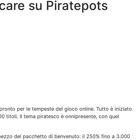
ocare su Piratepots
pronto per le tempeste del gioco online. Tutto è iniziato
00 titoli. Il tema piratesco è onnipresente, con quel
pezzo del pacchetto di benvenuto: il 250% fino a 3.000