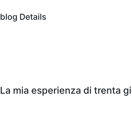
blog Details
La mia esperienza di trenta g