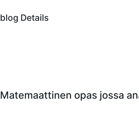
blog Details
Matemaattinen opas jossa ana