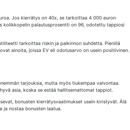
uroa. Jos kierrätys on 40x, se tarkoittaa 4 000 euron
 kolikkopelin palautusprosentti on 96, odotettu tappiosi
tiliteetti tarkoittaa riskin ja palkinnon suhdetta. Pienillä
vat ainoita, joissa EV eli odotusarvo on usein positiivinen.
enemmän tarjouksia, mutta myös tiukempaa valvontaa.
 hyvä asia, koska se estää hallitsemattomat tappiot.
vat, bonusten kierrätysvaatimukset usein kiristyvät. Älä
a ja nostaa bonusten laatua.