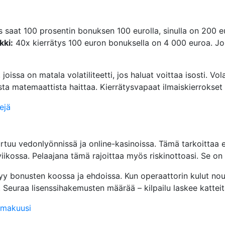
 saat 100 prosentin bonuksen 100 eurolla, sinulla on 200 e
kki:
40x kierrätys 100 euron bonuksella on 4 000 euroa. Jos
joissa on matala volatiliteetti, jos haluat voittaa isosti. Vola
ta matemaattista haittaa. Kierrätysvapaat ilmaiskierrokset o
ejä
uu vedonlyönnissä ja online-kasinoissa. Tämä tarkoittaa 
iikossa. Pelaajana tämä rajoittaa myös riskinottoasi. Se on
bonusten koossa ja ehdoissa. Kun operaattorin kulut nouse
 Seuraa lisenssihakemusten määrää – kilpailu laskee katteit
n makuusi