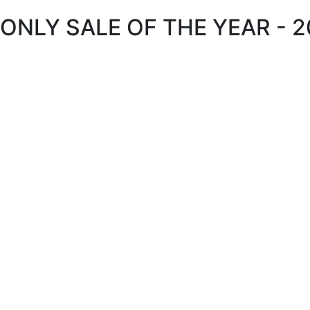
ONLY SALE OF THE YEAR - 