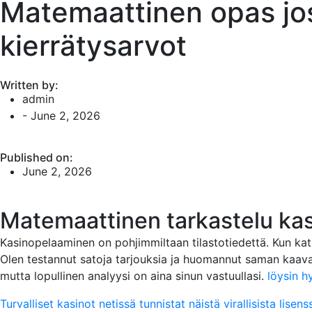
Matemaattinen opas jos
kierrätysarvot
Written by:
admin
-
June 2, 2026
Published on:
June 2, 2026
Matemaattinen tarkastelu ka
Kasinopelaaminen on pohjimmiltaan tilastotiedettä. Kun kat
Olen testannut satoja tarjouksia ja huomannut saman kaavan
mutta lopullinen analyysi on aina sinun vastuullasi.
löysin h
Turvalliset kasinot netissä tunnistat näistä virallisista lise