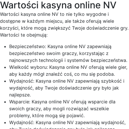
Wartości kasyna online NV
Wartości kasyna online NV to nie tylko wygodne i
dostępne w każdym miejscu, ale także oferują wiele
korzyści, które mogą zwiększyć Twoje doświadczenie gry.
Wartości te obejmują:
Bezpieczeństwo: Kasyna online NV zapewniają
bezpieczeństwo swoim graczy, korzystając z
najnowszych technologii i systemów bezpieczeństwa.
Wielkość wyboru: Kasyna online NV oferują wiele gier,
aby każdy mógł znaleźć coś, co mu się podoba.
Wydajność: Kasyna online NV zapewniają szybkość i
wydajność, aby Twoje doświadczenie gry było jak
najlepsze.
Wsparcie: Kasyna online NV oferują wsparcie dla
swoich graczy, aby mogli rozwiązać wszelkie
problemy, które mogą się pojawić.
Wydajność: Kasyna online NV zapewniają wydajność,