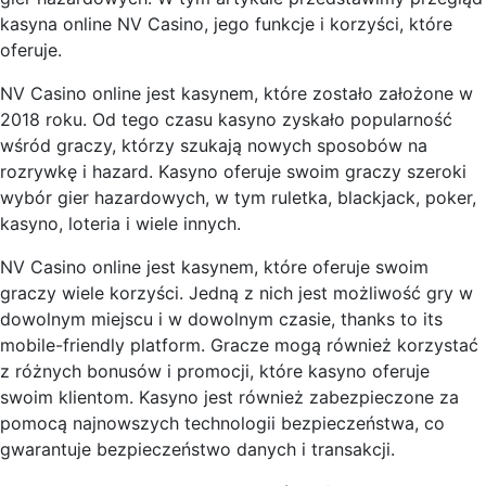
kasyna online NV Casino, jego funkcje i korzyści, które
oferuje.
NV Casino online jest kasynem, które zostało założone w
2018 roku. Od tego czasu kasyno zyskało popularność
wśród graczy, którzy szukają nowych sposobów na
rozrywkę i hazard. Kasyno oferuje swoim graczy szeroki
wybór gier hazardowych, w tym ruletka, blackjack, poker,
kasyno, loteria i wiele innych.
NV Casino online jest kasynem, które oferuje swoim
graczy wiele korzyści. Jedną z nich jest możliwość gry w
dowolnym miejscu i w dowolnym czasie, thanks to its
mobile-friendly platform. Gracze mogą również korzystać
z różnych bonusów i promocji, które kasyno oferuje
swoim klientom. Kasyno jest również zabezpieczone za
pomocą najnowszych technologii bezpieczeństwa, co
gwarantuje bezpieczeństwo danych i transakcji.