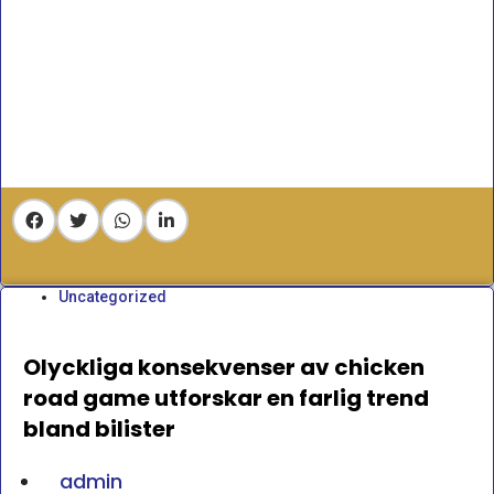
Uncategorized
Olyckliga konsekvenser av chicken
road game utforskar en farlig trend
bland bilister
admin