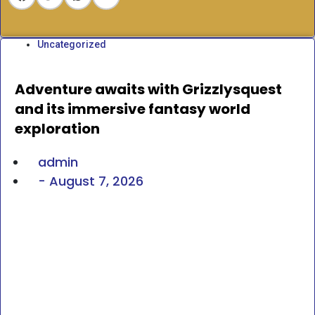
Uncategorized
Adventure awaits with Grizzlysquest
and its immersive fantasy world
exploration
admin
-
August 7, 2026