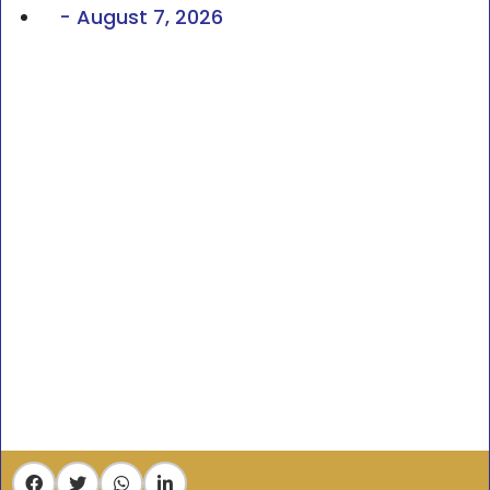
-
August 7, 2026