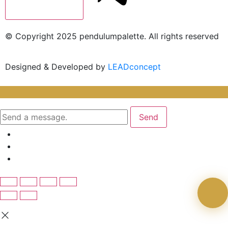
© Copyright 2025 pendulumpalette. All rights reserved
Designed & Developed by
LEADconcept
Send