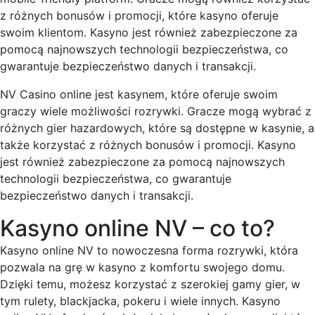
z różnych bonusów i promocji, które kasyno oferuje
swoim klientom. Kasyno jest również zabezpieczone za
pomocą najnowszych technologii bezpieczeństwa, co
gwarantuje bezpieczeństwo danych i transakcji.
NV Casino online jest kasynem, które oferuje swoim
graczy wiele możliwości rozrywki. Gracze mogą wybrać z
różnych gier hazardowych, które są dostępne w kasynie, a
także korzystać z różnych bonusów i promocji. Kasyno
jest również zabezpieczone za pomocą najnowszych
technologii bezpieczeństwa, co gwarantuje
bezpieczeństwo danych i transakcji.
Kasyno online NV – co to?
Kasyno online NV to nowoczesna forma rozrywki, która
pozwala na grę w kasyno z komfortu swojego domu.
Dzięki temu, możesz korzystać z szerokiej gamy gier, w
tym rulety, blackjacka, pokeru i wiele innych. Kasyno