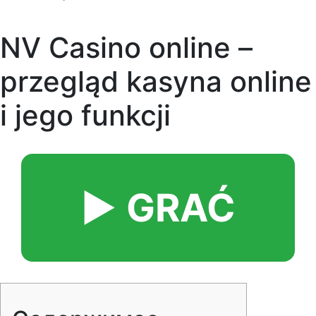
NV Casino online –
przegląd kasyna online
i jego funkcji
▶️ GRAĆ