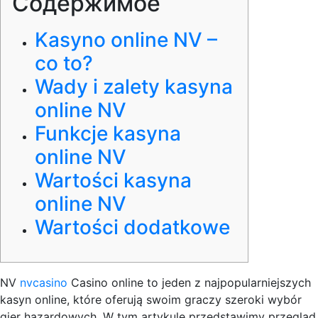
Содержимое
Kasyno online NV –
co to?
Wady i zalety kasyna
online NV
Funkcje kasyna
online NV
Wartości kasyna
online NV
Wartości dodatkowe
NV
nvcasino
Casino online to jeden z najpopularniejszych
kasyn online, które oferują swoim graczy szeroki wybór
gier hazardowych. W tym artykule przedstawimy przegląd