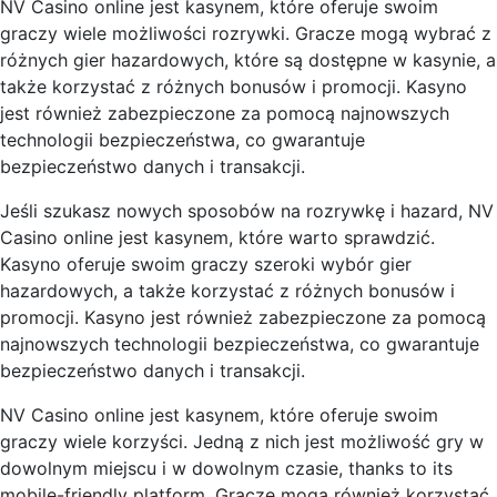
NV Casino online jest kasynem, które oferuje swoim
graczy wiele możliwości rozrywki. Gracze mogą wybrać z
różnych gier hazardowych, które są dostępne w kasynie, a
także korzystać z różnych bonusów i promocji. Kasyno
jest również zabezpieczone za pomocą najnowszych
technologii bezpieczeństwa, co gwarantuje
bezpieczeństwo danych i transakcji.
Jeśli szukasz nowych sposobów na rozrywkę i hazard, NV
Casino online jest kasynem, które warto sprawdzić.
Kasyno oferuje swoim graczy szeroki wybór gier
hazardowych, a także korzystać z różnych bonusów i
promocji. Kasyno jest również zabezpieczone za pomocą
najnowszych technologii bezpieczeństwa, co gwarantuje
bezpieczeństwo danych i transakcji.
NV Casino online jest kasynem, które oferuje swoim
graczy wiele korzyści. Jedną z nich jest możliwość gry w
dowolnym miejscu i w dowolnym czasie, thanks to its
mobile-friendly platform. Gracze mogą również korzystać