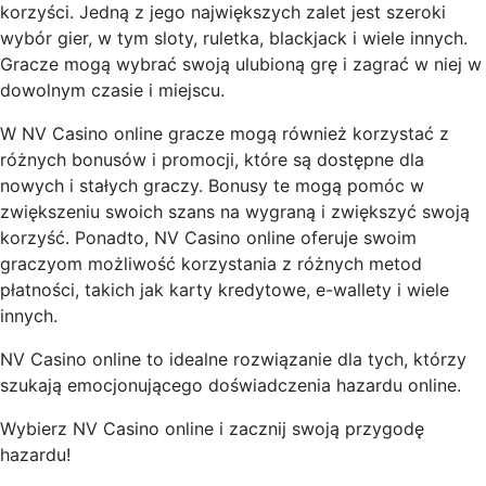
korzyści. Jedną z jego największych zalet jest szeroki
wybór gier, w tym sloty, ruletka, blackjack i wiele innych.
Gracze mogą wybrać swoją ulubioną grę i zagrać w niej w
dowolnym czasie i miejscu.
W NV Casino online gracze mogą również korzystać z
różnych bonusów i promocji, które są dostępne dla
nowych i stałych graczy. Bonusy te mogą pomóc w
zwiększeniu swoich szans na wygraną i zwiększyć swoją
korzyść. Ponadto, NV Casino online oferuje swoim
graczyom możliwość korzystania z różnych metod
płatności, takich jak karty kredytowe, e-wallety i wiele
innych.
NV Casino online to idealne rozwiązanie dla tych, którzy
szukają emocjonującego doświadczenia hazardu online.
Wybierz NV Casino online i zacznij swoją przygodę
hazardu!