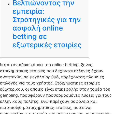
Βελτιώνοντας την
εμπειρία:
Στρατηγικές για την
ασφαλή online
betting σε
εξωτερικές εταιρίες
Κατά τον κύριο τομέα του online betting, ξενες
στοιχηματικες εταιριες που δεχονται ελληνες έχουν
αναπτυχθεί σε μεγάλο αριθμό, παρέχοντας πλούσιες
επιλογές για τους χρήστες. Στοιχηματικες εταιριες
εξωτερικου, οι οποιες είναι επικεφαλής στον τομέα του
gambling, προσφέρουν προσαρμοσμένες λύσεις για τους
ελληνικούς πολίτες, ενώ παρέχουν ασφάλεια και
πιστοποίηση. Στοιχηματικες εταιριες, που είναι
επικεφαλής στον τομέα του online gaming, προσφέρουν