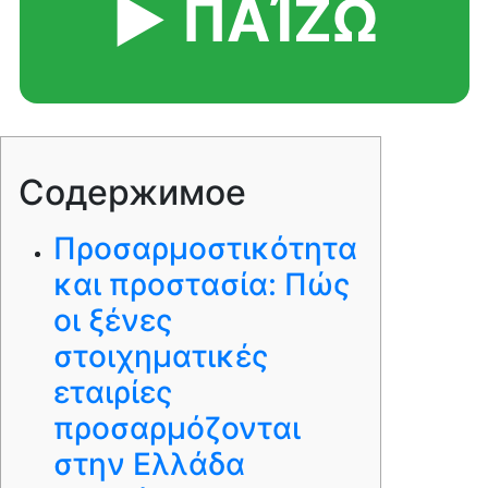
▶️ ΠΑΊΖΩ
Содержимое
Προσαρμοστικότητα
και προστασία: Πώς
οι ξένες
στοιχηματικές
εταιρίες
προσαρμόζονται
στην Ελλάδα