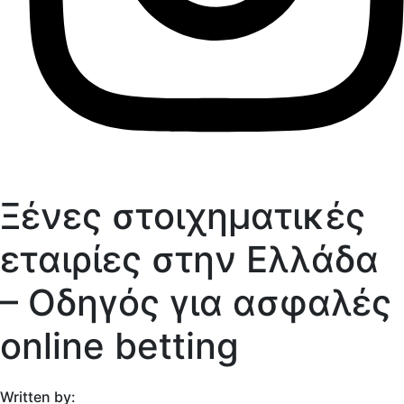
Ξένες στοιχηματικές
εταιρίες στην Ελλάδα
– Οδηγός για ασφαλές
online betting
Written by: