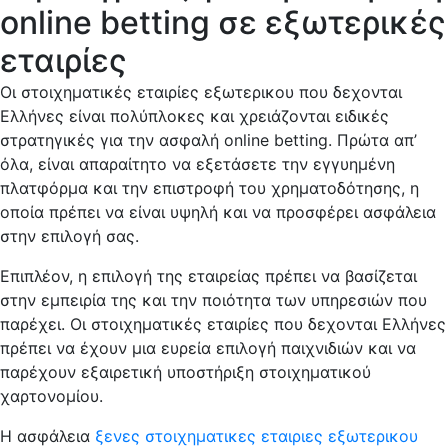
online betting σε εξωτερικές
εταιρίες
Οι στοιχηματικές εταιρίες εξωτερικου που δεχονται
Ελλήνες είναι πολύπλοκες και χρειάζονται ειδικές
στρατηγικές για την ασφαλή online betting. Πρώτα απ’
όλα, είναι απαραίτητο να εξετάσετε την εγγυημένη
πλατφόρμα και την επιστροφή του χρηματοδότησης, η
οποία πρέπει να είναι υψηλή και να προσφέρει ασφάλεια
στην επιλογή σας.
Επιπλέον, η επιλογή της εταιρείας πρέπει να βασίζεται
στην εμπειρία της και την ποιότητα των υπηρεσιών που
παρέχει. Οι στοιχηματικές εταιρίες που δεχονται Ελλήνες
πρέπει να έχουν μια ευρεία επιλογή παιχνιδιών και να
παρέχουν εξαιρετική υποστήριξη στοιχηματικού
χαρτονομίου.
Η ασφάλεια
ξενες στοιχηματικες εταιριες εξωτερικου