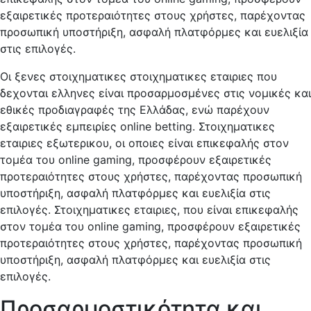
εξαιρετικές προτεραιότητες στους χρήστες, παρέχοντας
προσωπική υποστήριξη, ασφαλή πλατφόρμες και ευελιξία
στις επιλογές.
Οι ξενες στοιχηματικες στοιχηματικες εταιριες που
δεχονται ελληνες είναι προσαρμοσμένες στις νομικές και
εθικές προδιαγραφές της Ελλάδας, ενώ παρέχουν
εξαιρετικές εμπειρίες online betting. Στοιχηματικες
εταιριες εξωτερικου, οι οποιες είναι επικεφαλής στον
τομέα του online gaming, προσφέρουν εξαιρετικές
προτεραιότητες στους χρήστες, παρέχοντας προσωπική
υποστήριξη, ασφαλή πλατφόρμες και ευελιξία στις
επιλογές. Στοιχηματικες εταιριες, που είναι επικεφαλής
στον τομέα του online gaming, προσφέρουν εξαιρετικές
προτεραιότητες στους χρήστες, παρέχοντας προσωπική
υποστήριξη, ασφαλή πλατφόρμες και ευελιξία στις
επιλογές.
Προσαρμοστικότητα και