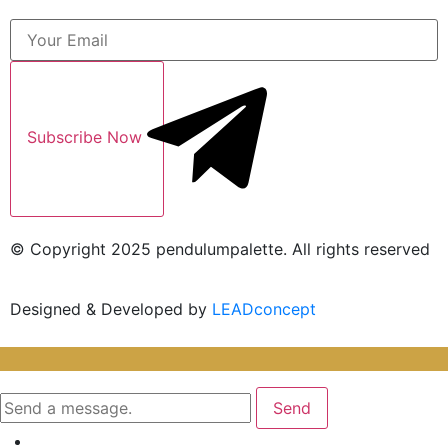
Subscribe Now
© Copyright 2025 pendulumpalette. All rights reserved
Designed & Developed by
LEADconcept
Send