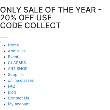
ONLY SALE OF THE YEAR -
20% OFF USE
CODE COLLECT
Home
About Us
Event
CLASSES
ART SHOP
Supplies
online classes
FAQ
Blog
Contact Us
My account