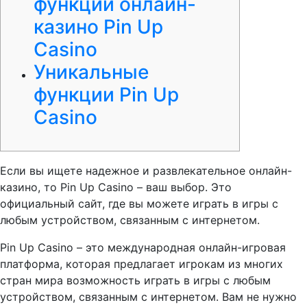
функции онлайн-
казино Pin Up
Casino
Уникальные
функции Pin Up
Casino
Если вы ищете надежное и развлекательное онлайн-
казино, то Pin Up Casino – ваш выбор. Это
официальный сайт, где вы можете играть в игры с
любым устройством, связанным с интернетом.
Pin Up Casino – это международная онлайн-игровая
платформа, которая предлагает игрокам из многих
стран мира возможность играть в игры с любым
устройством, связанным с интернетом. Вам не нужно