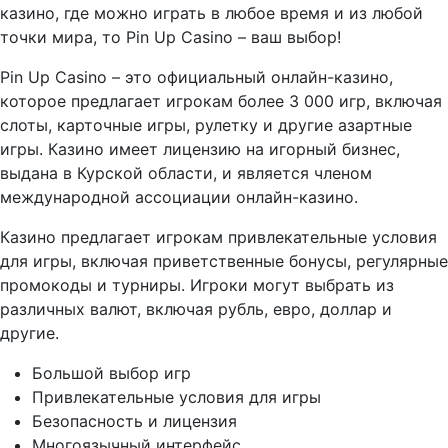
казино, где можно играть в любое время и из любой
точки мира, то Pin Up Casino – ваш выбор!
Pin Up Casino – это официальный онлайн-казино,
которое предлагает игрокам более 3 000 игр, включая
слоты, карточные игры, рулетку и другие азартные
игры. Казино имеет лицензию на игорный бизнес,
выдана в Курской области, и является членом
международной ассоциации онлайн-казино.
Казино предлагает игрокам привлекательные условия
для игры, включая приветственные бонусы, регулярные
промокоды и турниры. Игроки могут выбрать из
различных валют, включая рубль, евро, доллар и
другие.
Большой выбор игр
Привлекательные условия для игры
Безопасность и лицензия
Многоязычный интерфейс