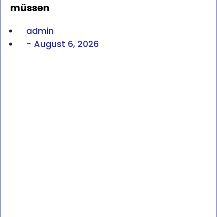
müssen
admin
-
August 6, 2026