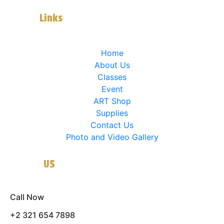
Usefull
Links
Home
About Us
Classes
Event
ART Shop
Supplies
Contact Us
Photo and Video Gallery
Contact
US
Call Now
+2 321 654 7898