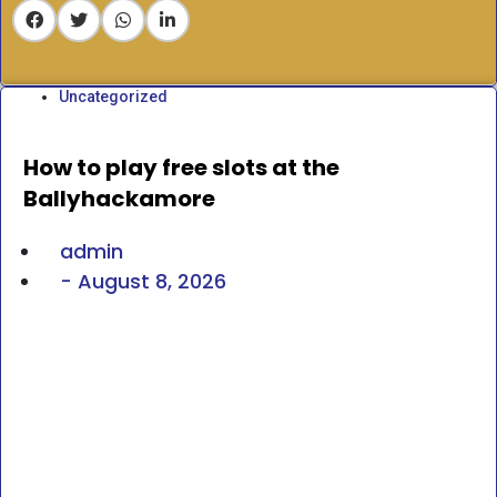
Uncategorized
How to play free slots at the
Ballyhackamore
admin
-
August 8, 2026