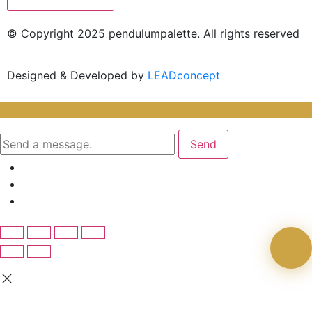
© Copyright 2025 pendulumpalette. All rights reserved
Designed & Developed by
LEADconcept
Send