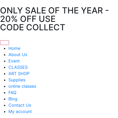
ONLY SALE OF THE YEAR -
20% OFF USE
CODE COLLECT
Home
About Us
Event
CLASSES
ART SHOP
Supplies
online classes
FAQ
Blog
Contact Us
My account