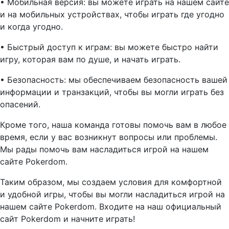
• Мобильная версия: вы можете играть на нашем сайте
и на мобильных устройствах, чтобы играть где угодно
и когда угодно.
• Быстрый доступ к играм: вы можете быстро найти
игру, которая вам по душе, и начать играть.
• Безопасность: мы обеспечиваем безопасность вашей
информации и транзакций, чтобы вы могли играть без
опасений.
Кроме того, наша команда готовы помочь вам в любое
время, если у вас возникнут вопросы или проблемы.
Мы рады помочь вам насладиться игрой на нашем
сайте Pokerdom.
Таким образом, мы создаем условия для комфортной
и удобной игры, чтобы вы могли насладиться игрой на
нашем сайте Pokerdom. Входите на наш официальный
сайт Pokerdom и начните играть!