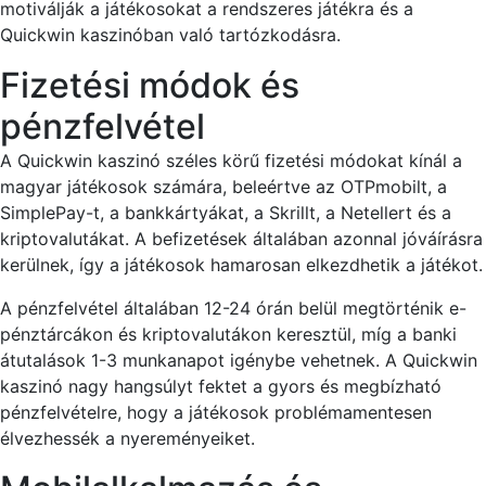
motiválják a játékosokat a rendszeres játékra és a
Quickwin kaszinóban való tartózkodásra.
Fizetési módok és
pénzfelvétel
A Quickwin kaszinó széles körű fizetési módokat kínál a
magyar játékosok számára, beleértve az OTPmobilt, a
SimplePay-t, a bankkártyákat, a Skrillt, a Netellert és a
kriptovalutákat. A befizetések általában azonnal jóváírásra
kerülnek, így a játékosok hamarosan elkezdhetik a játékot.
A pénzfelvétel általában 12-24 órán belül megtörténik e-
pénztárcákon és kriptovalutákon keresztül, míg a banki
átutalások 1-3 munkanapot igénybe vehetnek. A Quickwin
kaszinó nagy hangsúlyt fektet a gyors és megbízható
pénzfelvételre, hogy a játékosok problémamentesen
élvezhessék a nyereményeiket.