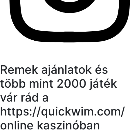
Remek ajánlatok és
több mint 2000 játék
vár rád a
https://quickwim.com/
online kaszinóban