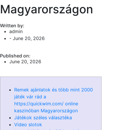
Magyarországon
Written by:
admin
-
June 20, 2026
Published on:
June 20, 2026
Remek ajánlatok és több mint 2000
játék vár rád a
https://quickwim.com/ online
kaszinóban Magyarországon
Játékok széles választéka
Video slotok