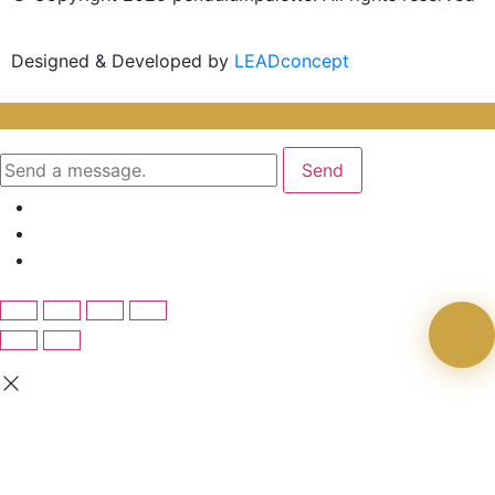
Designed & Developed by
LEADconcept
Send