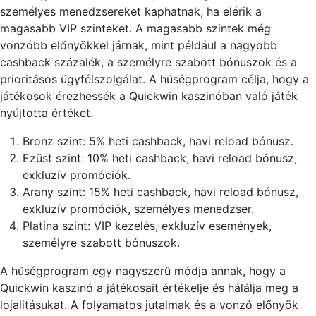
személyes menedzsereket kaphatnak, ha elérik a
magasabb VIP szinteket. A magasabb szintek még
vonzóbb előnyökkel járnak, mint például a nagyobb
cashback százalék, a személyre szabott bónuszok és a
prioritásos ügyfélszolgálat. A hűségprogram célja, hogy a
játékosok érezhessék a Quickwin kaszinóban való játék
nyújtotta értéket.
Bronz szint: 5% heti cashback, havi reload bónusz.
Ezüst szint: 10% heti cashback, havi reload bónusz,
exkluzív promóciók.
Arany szint: 15% heti cashback, havi reload bónusz,
exkluzív promóciók, személyes menedzser.
Platina szint: VIP kezelés, exkluzív események,
személyre szabott bónuszok.
A hűségprogram egy nagyszerű módja annak, hogy a
Quickwin kaszinó a játékosait értékelje és hálálja meg a
lojalitásukat. A folyamatos jutalmak és a vonzó előnyök