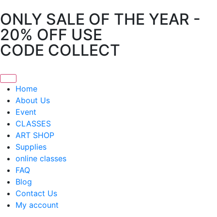
ONLY SALE OF THE YEAR -
20% OFF USE
CODE COLLECT
Home
About Us
Event
CLASSES
ART SHOP
Supplies
online classes
FAQ
Blog
Contact Us
My account