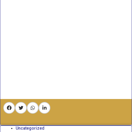
Uncategorized