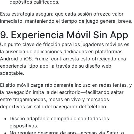
depósitos calificados.
Esta estrategia asegura que cada sesión ofrezca valor
inmediato, manteniendo el tiempo de juego general breve.
9. Experiencia Móvil Sin App
Un punto clave de fricción para los jugadores móviles es
la ausencia de aplicaciones dedicadas en plataformas
Android o iOS. Frumzi contrarresta esto ofreciendo una
experiencia “tipo app” a través de su diseño web
adaptable.
El sitio móvil carga rápidamente incluso en redes lentas, y
la navegación imita la del escritorio—facilitando saltar
entre tragamonedas, mesas en vivo y mercados
deportivos sin salir del navegador del teléfono.
Diseño adaptable compatible con todos los
dispositivos.
No requiere descarga de app—acceso vía Safari o