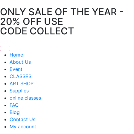
ONLY SALE OF THE YEAR -
20% OFF USE
CODE COLLECT
Home
About Us
Event
CLASSES
ART SHOP
Supplies
online classes
FAQ
Blog
Contact Us
My account