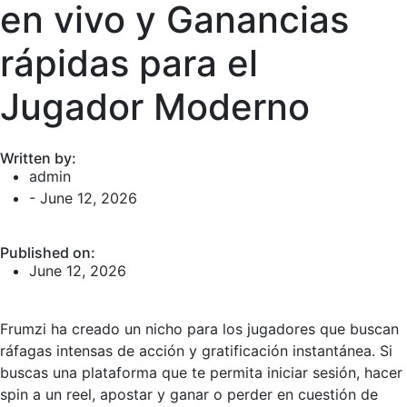
en vivo y Ganancias
rápidas para el
Jugador Moderno
Written by:
admin
-
June 12, 2026
Published on:
June 12, 2026
Frumzi ha creado un nicho para los jugadores que buscan
ráfagas intensas de acción y gratificación instantánea. Si
buscas una plataforma que te permita iniciar sesión, hacer
spin a un reel, apostar y ganar o perder en cuestión de