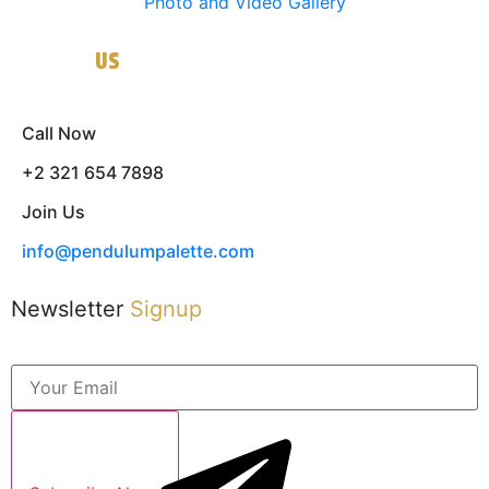
Photo and Video Gallery
Contact
US
Call Now
+2 321 654 7898
Join Us
info@pendulumpalette.com
Newsletter
Signup