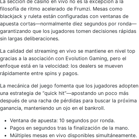
La sección de casino en vivo no es la excepción a la
filosofía de ritmo acelerado de Frumzi. Mesas como
blackjack y ruleta están configuradas con ventanas de
apuesta cortas—normalmente diez segundos por ronda—
garantizando que los jugadores tomen decisiones rápidas
sin largas deliberaciones.
La calidad del streaming en vivo se mantiene en nivel top
gracias a la asociación con Evolution Gaming, pero el
enfoque está en la velocidad: los dealers se mueven
rápidamente entre spins y pagos.
La mecánica del juego fomenta que los jugadores adopten
una estrategia de “quick hit”—apostando un poco más
después de una racha de pérdidas para buscar la próxima
ganancia, manteniendo un ojo en el bankroll.
Ventana de apuesta: 10 segundos por ronda.
Pagos en segundos tras la finalización de la mano.
Múltiples mesas en vivo disponibles simultáneamente.