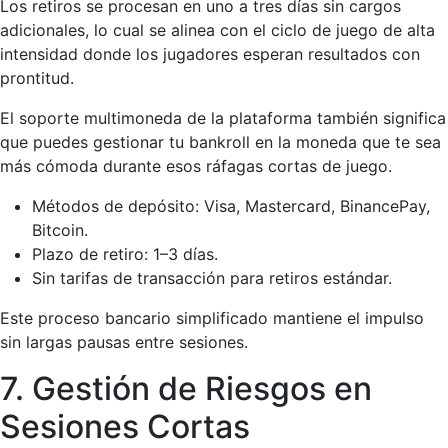
Los retiros se procesan en uno a tres días sin cargos
adicionales, lo cual se alinea con el ciclo de juego de alta
intensidad donde los jugadores esperan resultados con
prontitud.
El soporte multimoneda de la plataforma también significa
que puedes gestionar tu bankroll en la moneda que te sea
más cómoda durante esos ráfagas cortas de juego.
Métodos de depósito: Visa, Mastercard, BinancePay,
Bitcoin.
Plazo de retiro: 1–3 días.
Sin tarifas de transacción para retiros estándar.
Este proceso bancario simplificado mantiene el impulso
sin largas pausas entre sesiones.
7. Gestión de Riesgos en
Sesiones Cortas