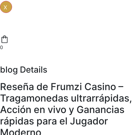
X
0
blog Details
Reseña de Frumzi Casino –
Tragamonedas ultrarrápidas,
Acción en vivo y Ganancias
rápidas para el Jugador
Moderno