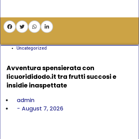
Uncategorized
Avventura spensierata con
licuorididodo.it tra frutti succosi e
insidie inaspettate
admin
-
August 7, 2026