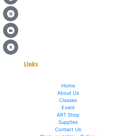
Usefull
Links
Home
About Us
Classes
Event
ART Shop
Supplies
Contact Us