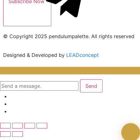
Subscribe Now
© Copyright 2025 pendulumpalette. All rights reserved
Designed & Developed by
LEADconcept
Send