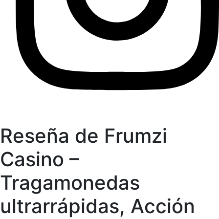
Reseña de Frumzi
Casino –
Tragamonedas
ultrarrápidas, Acción