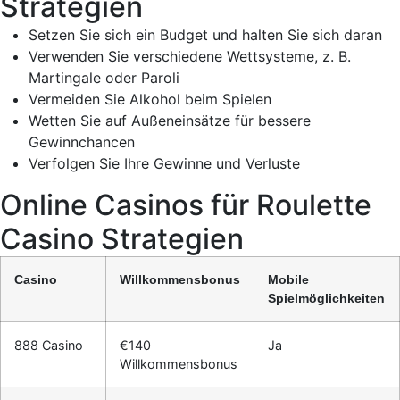
Strategien
Setzen Sie sich ein Budget und halten Sie sich daran
Verwenden Sie verschiedene Wettsysteme, z. B.
Martingale oder Paroli
Vermeiden Sie Alkohol beim Spielen
Wetten Sie auf Außeneinsätze für bessere
Gewinnchancen
Verfolgen Sie Ihre Gewinne und Verluste
Online Casinos für Roulette
Casino Strategien
Casino
Willkommensbonus
Mobile
Spielmöglichkeiten
888 Casino
€140
Ja
Willkommensbonus