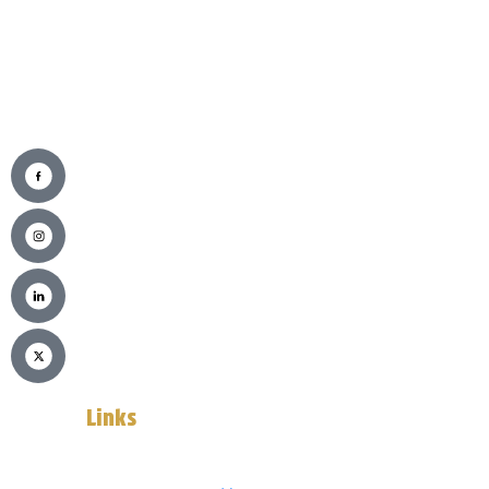
Usefull
Links