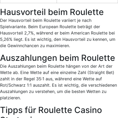
Hausvorteil beim Roulette
Der Hausvorteil beim Roulette variiert je nach
Spielvariante. Beim European Roulette beträgt der
Hausvorteil 2,7%, während er beim American Roulette bei
5,26% liegt. Es ist wichtig, den Hausvorteil zu kennen, um
die Gewinnchancen zu maximieren.
Auszahlungen beim Roulette
Die Auszahlungen beim Roulette hängen von der Art der
Wette ab. Eine Wette auf eine einzelne Zahl (Straight Bet)
zahlt in der Regel 35:1 aus, während eine Wette auf
Rot/Schwarz 1:1 auszahlt. Es ist wichtig, die verschiedenen
Auszahlungen zu verstehen, um die besten Wetten zu
platzieren.
Tipps für Roulette Casino