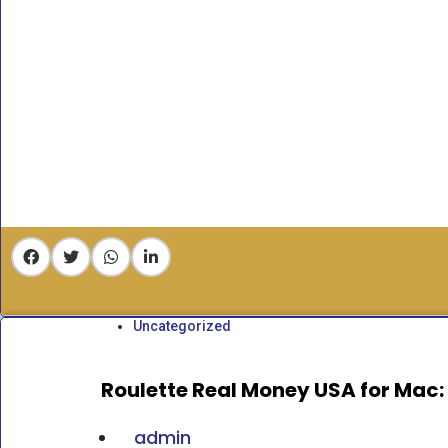
Uncategorized
Roulette Real Money USA for Mac
admin