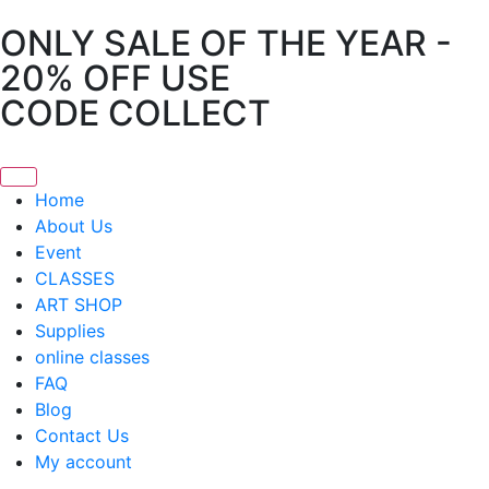
ONLY SALE OF THE YEAR -
20% OFF USE
CODE COLLECT
Home
About Us
Event
CLASSES
ART SHOP
Supplies
online classes
FAQ
Blog
Contact Us
My account