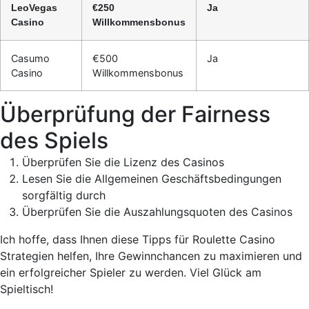
LeoVegas
€250
Ja
Casino
Willkommensbonus
Casumo
€500
Ja
Casino
Willkommensbonus
Überprüfung der Fairness
des Spiels
Überprüfen Sie die Lizenz des Casinos
Lesen Sie die Allgemeinen Geschäftsbedingungen
sorgfältig durch
Überprüfen Sie die Auszahlungsquoten des Casinos
Ich hoffe, dass Ihnen diese Tipps für Roulette Casino
Strategien helfen, Ihre Gewinnchancen zu maximieren und
ein erfolgreicher Spieler zu werden. Viel Glück am
Spieltisch!