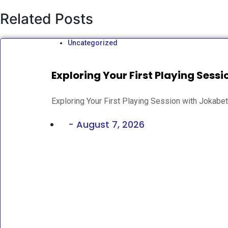
Related Posts
Uncategorized
Exploring Your First Playing Sess
Exploring Your First Playing Session with Jokabet 
-
August 7, 2026