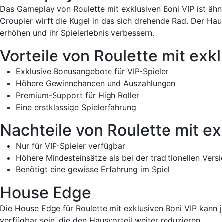
Das Gameplay von Roulette mit exklusiven Boni VIP ist ähnli
Croupier wirft die Kugel in das sich drehende Rad. Der H
erhöhen und ihr Spielerlebnis verbessern.
Vorteile von Roulette mit exk
Exklusive Bonusangebote für VIP-Spieler
Höhere Gewinnchancen und Auszahlungen
Premium-Support für High Roller
Eine erstklassige Spielerfahrung
Nachteile von Roulette mit ex
Nur für VIP-Spieler verfügbar
Höhere Mindesteinsätze als bei der traditionellen Vers
Benötigt eine gewisse Erfahrung im Spiel
House Edge
Die House Edge für Roulette mit exklusiven Boni VIP kann j
verfügbar sein, die den Hausvorteil weiter reduzieren.