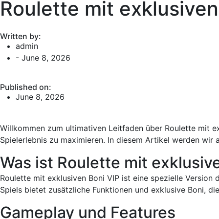
Roulette mit exklusiven 
Written by:
admin
-
June 8, 2026
Published on:
June 8, 2026
Willkommen zum ultimativen Leitfaden über Roulette mit exk
Spielerlebnis zu maximieren. In diesem Artikel werden wir 
Was ist Roulette mit exklusiv
Roulette mit exklusiven Boni VIP ist eine spezielle Version
Spiels bietet zusätzliche Funktionen und exklusive Boni, di
Gameplay und Features