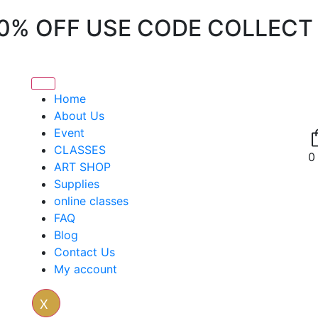
20% OFF USE CODE COLLECT
Home
About Us
Event
CLASSES
0
ART SHOP
Supplies
online classes
FAQ
Blog
Contact Us
My account
X