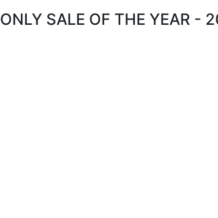
ONLY SALE OF THE YEAR - 