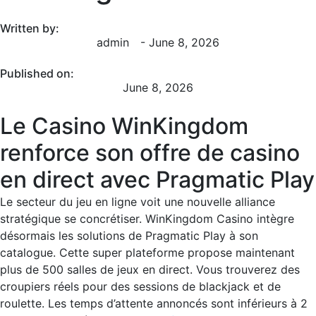
Written by:
admin
-
June 8, 2026
Published on:
June 8, 2026
Le Casino WinKingdom
renforce son offre de casino
en direct avec Pragmatic Play
Le secteur du jeu en ligne voit une nouvelle alliance
stratégique se concrétiser. WinKingdom Casino intègre
désormais les solutions de Pragmatic Play à son
catalogue. Cette super plateforme propose maintenant
plus de 500 salles de jeux en direct. Vous trouverez des
croupiers réels pour des sessions de blackjack et de
roulette. Les temps d’attente annoncés sont inférieurs à 2