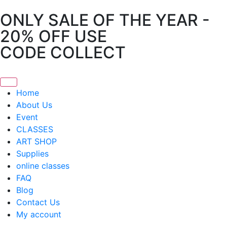
ONLY SALE OF THE YEAR -
20% OFF USE
CODE COLLECT
Home
About Us
Event
CLASSES
ART SHOP
Supplies
online classes
FAQ
Blog
Contact Us
My account