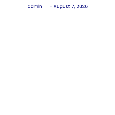
admin
-
August 7, 2026