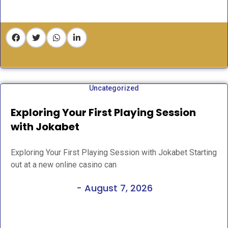
Uncategorized
Exploring Your First Playing Session
with Jokabet
Exploring Your First Playing Session with Jokabet Starting
out at a new online casino can
-
August 7, 2026