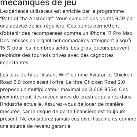
mécaniques de jeu
L’expérience utilisateur est enrichie par le programme
“Path of the Aristocrat”. Vous cumulez des points RCP par
une activité de jeu régulière. Ces points permettent
d’obtenir des récompenses comme un iPhone 17 Pro Max.
Des remises en argent hebdomadaires atteignent jusqu’à
15 % pour les membres actifs. Les gros joueurs peuvent
rejoindre des tournois privés avec des cagnottes
importantes.
Les jeux de type “Instant Win” comme Aviator et Chicken
Road 2.0 complètent l’offre. Le titre Chicken Road 2.0
propose un multiplicateur maximal de 3 608 855x. Ces
jeux intègrent des mécanismes de crash populaires dans
l’industrie actuelle. Assurez-vous de jouer de manière
mesurée, car le risque de perte financière est toujours
présent. Ne considérez jamais ces divertissements comme
une source de revenu garantie.