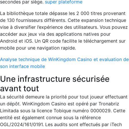
secondes par siège.
super plateforme
La bibliothèque totale dépasse les 2 000 titres provenant
de 130 fournisseurs différents. Cette expansion technique
vise à diversifier l’expérience des utilisateurs. Vous pouvez
accéder aux jeux via des applications natives pour
Android et iOS. Un QR code facilite le téléchargement sur
mobile pour une navigation rapide.
Analyse technique de WinKingdom Casino et evaluation de
son interface mobile
Une infrastructure sécurisée
avant tout
La sécurité demeure la priorité pour tout joueur effectuant
un dépôt. WinKingdom Casino est opéré par Tronabriz
Limitada sous la licence Tobique numéro 0000029. Cette
entité est également connue sous la référence
OGL/2024/161/0191. Les audits sont effectués par iTech